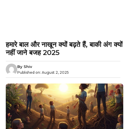
हमारे बाल और नाखून क्यों बढ़ते हैं, बाकी अंग क्यों
नहीं जाने बजह 2025
By
Shiv
Published on:
August 2, 2025