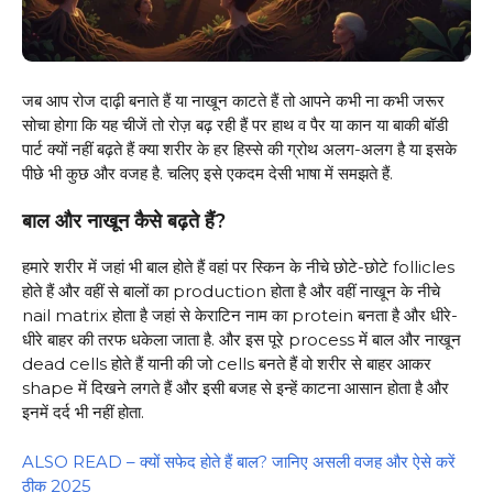
जब आप रोज दाढ़ी बनाते हैं या नाखून काटते हैं तो आपने कभी ना कभी जरूर
सोचा होगा कि यह चीजें तो रोज़ बढ़ रही हैं पर हाथ व पैर या कान या बाकी बॉडी
पार्ट क्यों नहीं बढ़ते हैं क्या शरीर के हर हिस्से की ग्रोथ अलग-अलग है या इसके
पीछे भी कुछ और वजह है. चलिए इसे एकदम देसी भाषा में समझते हैं.
बाल और नाखून कैसे बढ़ते हैं?
हमारे शरीर में जहां भी बाल होते हैं वहां पर स्किन के नीचे छोटे-छोटे follicles
होते हैं और वहीं से बालों का production होता है और वहीं नाखून के नीचे
nail matrix होता है जहां से केराटिन नाम का protein बनता है और धीरे-
धीरे बाहर की तरफ धकेला जाता है. और इस पूरे process में बाल और नाखून
dead cells होते हैं यानी की जो cells बनते हैं वो शरीर से बाहर आकर
shape में दिखने लगते हैं और इसी बजह से इन्हें काटना आसान होता है और
इनमें दर्द भी नहीं होता.
ALSO READ – क्यों सफेद होते हैं बाल? जानिए असली वजह और ऐसे करें
ठीक 2025