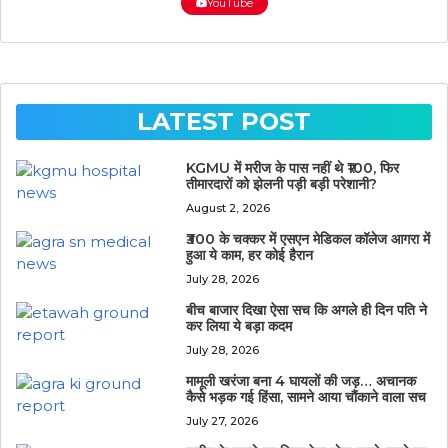
YouTube
LATEST POST
KGMU में मरीज के पास नहीं थे ₹100, फिर
तीमारदारों को झेलनी पड़ी बड़ी परेशानी?
August 2, 2026
₹300 के चक्कर में एसएन मेडिकल कॉलेज आगरा में
हुआ ये काम, हर कोई हैरान
July 28, 2026
बीच बाजार दिखा ऐसा सच कि अगले ही दिन पति ने
कर लिया ये बड़ा कदम
July 28, 2026
मामूली खरंजा बना 4 घायलों की जड़… अचानक
कैसे भड़क गई हिंसा, सामने आया चौंकाने वाला सच
July 27, 2026