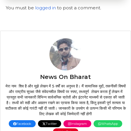
You must be
logged in
to post a comment.
News On Bharat
मेरा नाम शिव है और मुझे लेखन में 5 वर्षों का अनुभव है। मैं सामाजिक मुद्दों, तकनीकी विषयों
और राष्ट्रीय सुरक्षा जैसे संवेदनशील विषयों पर स्पष्ट, तथ्यपूर्ण लेखन करता हूँ लेखन में
प्रस्तुत सभी जानकारी विभिन्न सार्वजनिक स्रोतों और इंटरनेट माध्यमों से एकत्र की जाती
है। तथ्यों को सही और अद्यतन रखने का प्रयास किया जाता है, किंतु इसकी पूर्ण सत्यता या
सटीकता की कोई गारंटी नहीं दी जाती। जानकारी के उपयोग से उत्पन्न किसी भी परिणाम के
लिए लेखक की कोई जिम्मेदारी नहीं होगी
Facebook
Twitter
Instagram
WhatsApp