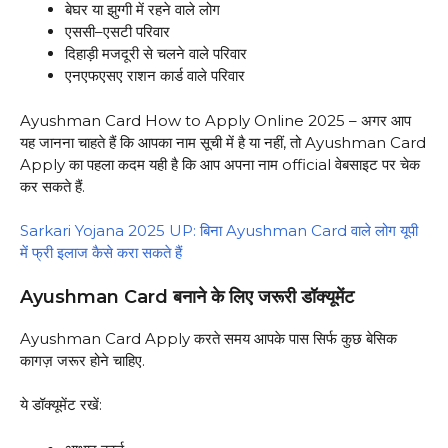
बेघर या झुग्गी में रहने वाले लोग
एससी–एसटी परिवार
दिहाड़ी मजदूरी से चलने वाले परिवार
एनएफएसए राशन कार्ड वाले परिवार
Ayushman Card How to Apply Online 2025 – अगर आप
यह जानना चाहते हैं कि आपका नाम सूची में है या नहीं, तो Ayushman Card
Apply का पहला कदम यही है कि आप अपना नाम official वेबसाइट पर चेक
कर सकते हैं.
Sarkari Yojana 2025 UP: बिना Ayushman Card वाले लोग यूपी
में फ्री इलाज कैसे करा सकते हैं
Ayushman Card बनाने के लिए जरूरी डॉक्यूमेंट
Ayushman Card Apply करते समय आपके पास सिर्फ कुछ बेसिक
कागज़ जरूर होने चाहिए.
ये डॉक्यूमेंट रखें: