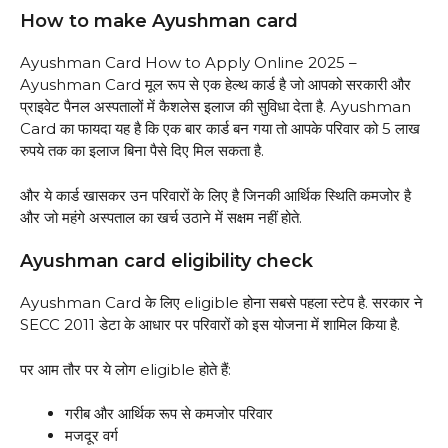
How to make Ayushman card
Ayushman Card How to Apply Online 2025 –
Ayushman Card मूल रूप से एक हेल्थ कार्ड है जो आपको सरकारी और
प्राइवेट पैनल अस्पतालों में कैशलेस इलाज की सुविधा देता है. Ayushman
Card का फायदा यह है कि एक बार कार्ड बन गया तो आपके परिवार को 5 लाख
रुपये तक का इलाज बिना पैसे दिए मिल सकता है.
और ये कार्ड खासकर उन परिवारों के लिए है जिनकी आर्थिक स्थिति कमजोर है
और जो महंगे अस्पताल का खर्च उठाने में सक्षम नहीं होते.
Ayushman card eligibility check
Ayushman Card के लिए eligible होना सबसे पहला स्टेप है. सरकार ने
SECC 2011 डेटा के आधार पर परिवारों को इस योजना में शामिल किया है.
पर आम तौर पर ये लोग eligible होते हैं:
गरीब और आर्थिक रूप से कमजोर परिवार
मजदूर वर्ग