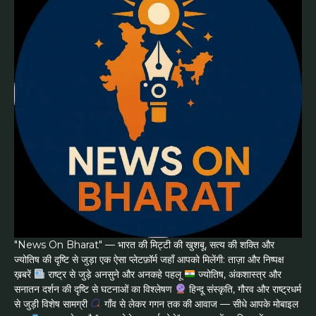
"News On Bharat" — भारत की मिट्टी की खुशबू, सत्य की शक्ति और
ज्योतिष की दृष्टि से जुड़ा एक ऐसा प्लेटफ़ॉर्म जहाँ आपको मिलेंगी: ताज़ा और निष्पक्ष
ख़बरें
राष्ट्र से जुड़े अनसुने और अनकहे पहलू
ज्योतिष, अंकशास्त्र और
सनातन दर्शन की दृष्टि से घटनाओं का विश्लेषण
हिन्दू संस्कृति, गौरव और राष्ट्रधर्म
से जुड़ी विशेष सामग्री
गाँव से लेकर गगन तक की आवाज — सीधे आपके मोबाइल