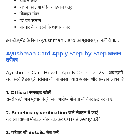
आधार कार्ड
राशन कार्ड या परिवार पहचान पत्र
मोबाइल नंबर
पते का प्रमाण
परिवार के सदस्यों के आधार नंबर
इन डॉक्यूमेंट के बिना Ayushman Card का प्रोसेस पूरा नहीं हो पाता.
Ayushman Card Apply Step-by-Step आसान
तरीका
Ayushman Card How to Apply Online 2025 – अब इसमें
बात करते हैं इस पूरे प्रोसेस की जो सबसे ज्यादा आसान और समझने लायक है.
1. Official वेबसाइट खोलें
सबसे पहले आप प्रधानमंत्री जन आरोग्य योजना की वेबसाइट पर जाएं.
2. Beneficiary verification वाले सेक्शन में जाएं
यहां आप अपना मोबाइल नंबर डालकर OTP से verify करेंगे.
3. परिवार की details चेक करें