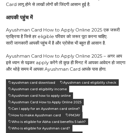
Card लागू होने से लाखों लोगों की जिंदगी आसान हुई है.
आपकी पहुंच में
Ayushman Card How to Apply Online 2025 एक जरूरी
प्रक्रिया है जिसे हर eligible परिवार को जरूर पूरा करना चाहिए.
सारी जानकारी आपकी पहुंच में है और प्रोसेस भी बहुत ही आसान है.
Ayushman Card How to Apply Online 2025 – अगर आप
इसे ध्यान से पढ़कर apply करेंगे तो कुछ ही मिनट में आपका आवेदन हो जाएगा
और थोड़े समय में आपका Ayushman Card आपके पास होगा.
ayushman card download
Ayushman card eligibility check
Ayushman card eligibility income
Ayushman card how to apply online
Ayushman Card How to Apply Online 2025
Can I apply for an Ayushman card online?
How to make Ayushman card
PMJAY
Who is eligible for Abha card benefits 5 lakh?
Who is eligible for Ayushman card?