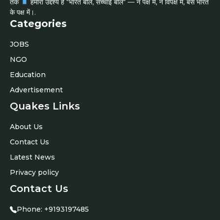
तक
हमारा उद्देश्य है "भारत बोले, सच्चाई बोले" — न पक्ष में, न विपक्ष में, बस भारत
के पक्ष में।.
Categories
JOBS
NGO
Education
Advertisement
Quakes Links
About Us
Contact Us
Latest News
Privacy policy
Contact Us
Phone:
+9193197485