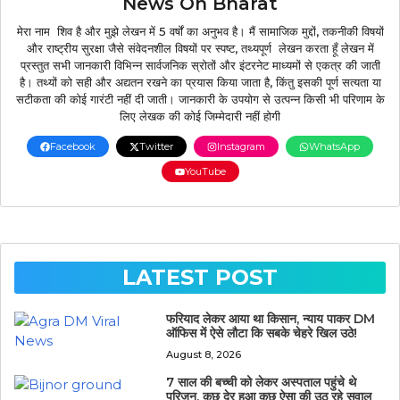
News On Bharat
मेरा नाम शिव है और मुझे लेखन में 5 वर्षों का अनुभव है। मैं सामाजिक मुद्दों, तकनीकी विषयों
और राष्ट्रीय सुरक्षा जैसे संवेदनशील विषयों पर स्पष्ट, तथ्यपूर्ण लेखन करता हूँ लेखन में
प्रस्तुत सभी जानकारी विभिन्न सार्वजनिक स्रोतों और इंटरनेट माध्यमों से एकत्र की जाती
है। तथ्यों को सही और अद्यतन रखने का प्रयास किया जाता है, किंतु इसकी पूर्ण सत्यता या
सटीकता की कोई गारंटी नहीं दी जाती। जानकारी के उपयोग से उत्पन्न किसी भी परिणाम के
लिए लेखक की कोई जिम्मेदारी नहीं होगी
Facebook
Twitter
Instagram
WhatsApp
YouTube
LATEST POST
फरियाद लेकर आया था किसान, न्याय पाकर DM
ऑफिस में ऐसे लौटा कि सबके चेहरे खिल उठे!
August 8, 2026
7 साल की बच्ची को लेकर अस्पताल पहुंचे थे
परिजन, कुछ देर हुआ कुछ ऐसा की उठ रहे सवाल