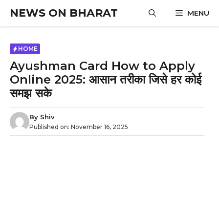
Skip
NEWS ON BHARAT
MENU
to
content
HOME
Ayushman Card How to Apply
Online 2025: आसान तरीका जिसे हर कोई
समझ सके
By
Shiv
Published on:
November 16, 2025