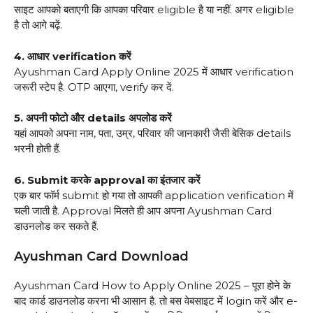
साइट आपको बताएगी कि आपका परिवार eligible है या नहीं. अगर eligible
है तो आगे बढ़ें.
4. आधार verification करें
Ayushman Card Apply Online 2025 में आधार verification
जरूरी स्टेप है. OTP आएगा, verify कर दें.
5. अपनी फोटो और details अपलोड करें
यहां आपको अपना नाम, पता, उम्र, परिवार की जानकारी जैसी बेसिक details
भरनी होती हैं.
6. Submit करके approval का इंतजार करें
एक बार फॉर्म submit हो गया तो आपकी application verification में
चली जाती है. Approval मिलते ही आप अपना Ayushman Card
डाउनलोड कर सकते हैं.
Ayushman Card Download
Ayushman Card How to Apply Online 2025 – पूरा होने के
बाद कार्ड डाउनलोड करना भी आसान है. तो बस वेबसाइट में login करें और e-