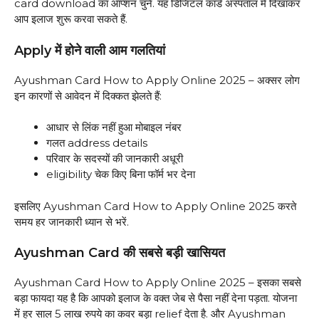
card download का ऑप्शन चुनें. यह डिजिटल कार्ड अस्पताल में दिखाकर
आप इलाज शुरू करवा सकते हैं.
Apply में होने वाली आम गलतियां
Ayushman Card How to Apply Online 2025 – अक्सर लोग
इन कारणों से आवेदन में दिक्कत झेलते हैं:
आधार से लिंक नहीं हुआ मोबाइल नंबर
गलत address details
परिवार के सदस्यों की जानकारी अधूरी
eligibility चेक किए बिना फॉर्म भर देना
इसलिए Ayushman Card How to Apply Online 2025 करते
समय हर जानकारी ध्यान से भरें.
Ayushman Card की सबसे बड़ी खासियत
Ayushman Card How to Apply Online 2025 – इसका सबसे
बड़ा फायदा यह है कि आपको इलाज के वक्त जेब से पैसा नहीं देना पड़ता. योजना
में हर साल 5 लाख रुपये का कवर बड़ा relief देता है. और Ayushman