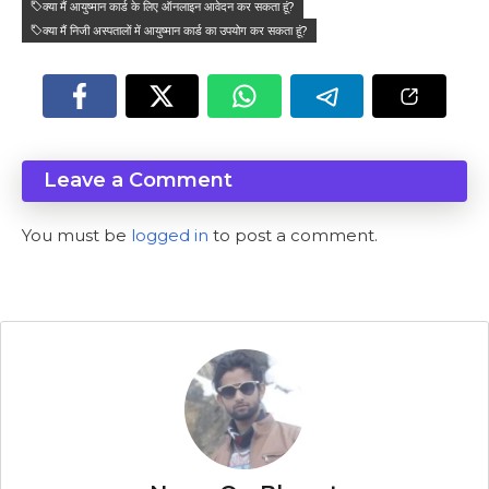
क्या मैं आयुष्मान कार्ड के लिए ऑनलाइन आवेदन कर सकता हूं?
क्या मैं निजी अस्पतालों में आयुष्मान कार्ड का उपयोग कर सकता हूं?
Leave a Comment
You must be
logged in
to post a comment.