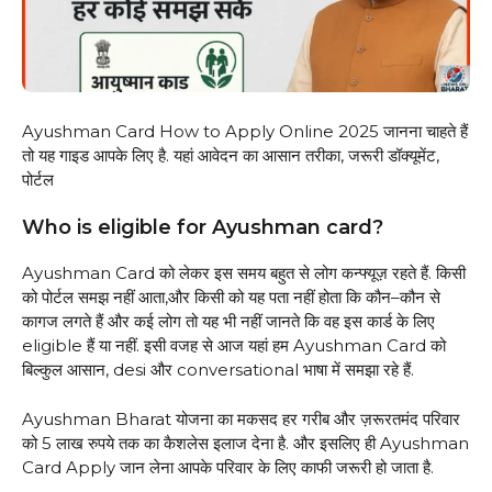
Ayushman Card How to Apply Online 2025 जानना चाहते हैं
तो यह गाइड आपके लिए है. यहां आवेदन का आसान तरीका, जरूरी डॉक्यूमेंट,
पोर्टल
Who is eligible for Ayushman card?
Ayushman Card को लेकर इस समय बहुत से लोग कन्फ्यूज़ रहते हैं. किसी
को पोर्टल समझ नहीं आता,और किसी को यह पता नहीं होता कि कौन–कौन से
कागज लगते हैं और कई लोग तो यह भी नहीं जानते कि वह इस कार्ड के लिए
eligible हैं या नहीं. इसी वजह से आज यहां हम Ayushman Card को
बिल्कुल आसान, desi और conversational भाषा में समझा रहे हैं.
Ayushman Bharat योजना का मकसद हर गरीब और ज़रूरतमंद परिवार
को 5 लाख रुपये तक का कैशलेस इलाज देना है. और इसलिए ही Ayushman
Card Apply जान लेना आपके परिवार के लिए काफी जरूरी हो जाता है.