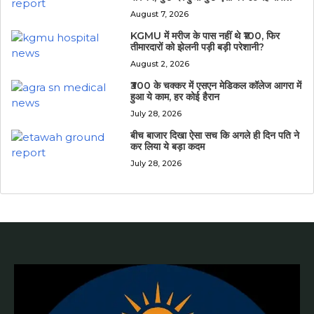
August 7, 2026
KGMU में मरीज के पास नहीं थे ₹100, फिर
तीमारदारों को झेलनी पड़ी बड़ी परेशानी?
August 2, 2026
₹300 के चक्कर में एसएन मेडिकल कॉलेज आगरा में
हुआ ये काम, हर कोई हैरान
July 28, 2026
बीच बाजार दिखा ऐसा सच कि अगले ही दिन पति ने
कर लिया ये बड़ा कदम
July 28, 2026