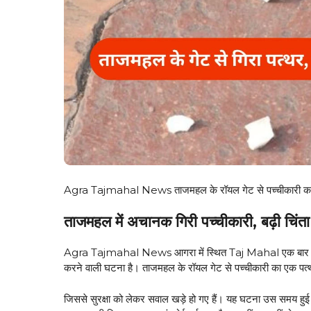
Agra Tajmahal News ताजमहल के रॉयल गेट से पच्चीकारी का पत्
ताजमहल में अचानक गिरी पच्चीकारी, बढ़ी चिंता
Agra Tajmahal News आगरा में स्थित Taj Mahal एक बार फिर चर्च
करने वाली घटना है। ताजमहल के रॉयल गेट से पच्चीकारी का एक पत
जिससे सुरक्षा को लेकर सवाल खड़े हो गए हैं। यह घटना उस समय हुई 