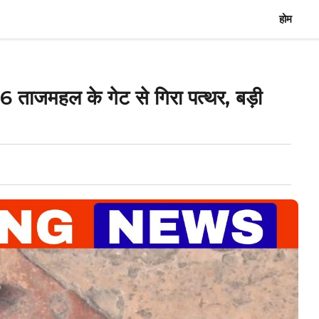
होम
हल के गेट से गिरा पत्थर, बड़ी