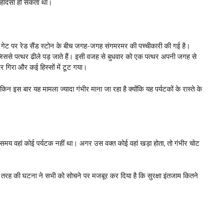
़ा हादसा हो सकता था।
पर रेड सैंड स्टोन के बीच जगह-जगह संगमरमर की पच्चीकारी की गई है।
िससे पत्थर ढीले पड़ जाते हैं। इसी वजह से बुधवार को एक पत्थर अपनी जगह से
र गिरा और कई हिस्सों में टूट गया।
न इस बार यह मामला ज्यादा गंभीर माना जा रहा है क्योंकि यह पर्यटकों के रास्ते के
समय वहां कोई पर्यटक नहीं था। अगर उस वक्त कोई वहां खड़ा होता, तो गंभीर चोट
स तरह की घटना ने सभी को सोचने पर मजबूर कर दिया है कि सुरक्षा इंतजाम कितने