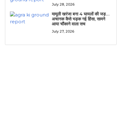
July 28, 2026
मामूली खरंजा बना 4 घायलों की जड़…
अचानक कैसे भड़क गई हिंसा, सामने
आया चौंकाने वाला सच
July 27, 2026