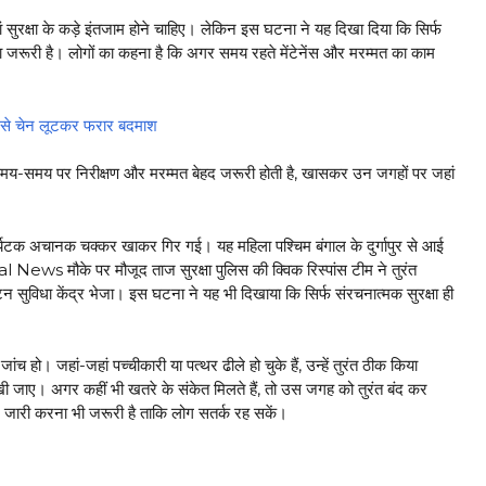
षा के कड़े इंतजाम होने चाहिए। लेकिन इस घटना ने यह दिखा दिया कि सिर्फ
देना जरूरी है। लोगों का कहना है कि अगर समय रहते मेंटेनेंस और मरम्मत का काम
से चेन लूटकर फरार बदमाश
समय-समय पर निरीक्षण और मरम्मत बेहद जरूरी होती है, खासकर उन जगहों पर जहां
टक अचानक चक्कर खाकर गिर गई। यह महिला पश्चिम बंगाल के दुर्गापुर से आई
ws मौके पर मौजूद ताज सुरक्षा पुलिस की क्विक रिस्पांस टीम ने तुरंत
्यटन सुविधा केंद्र भेजा। इस घटना ने यह भी दिखाया कि सिर्फ संरचनात्मक सुरक्षा ही
 हो। जहां-जहां पच्चीकारी या पत्थर ढीले हो चुके हैं, उन्हें तुरंत ठीक किया
रखी जाए। अगर कहीं भी खतरे के संकेत मिलते हैं, तो उस जगह को तुरंत बंद कर
ट जारी करना भी जरूरी है ताकि लोग सतर्क रह सकें।