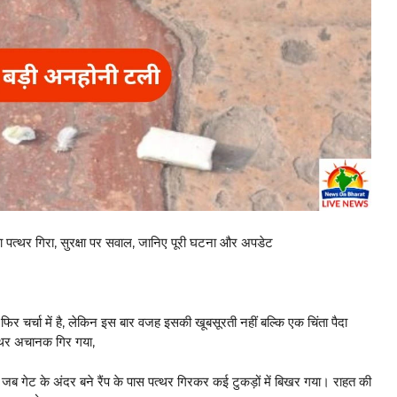
थर गिरा, सुरक्षा पर सवाल, जानिए पूरी घटना और अपडेट
ा में है, लेकिन इस बार वजह इसकी खूबसूरती नहीं बल्कि एक चिंता पैदा
्थर अचानक गिर गया,
जब गेट के अंदर बने रैंप के पास पत्थर गिरकर कई टुकड़ों में बिखर गया। राहत की