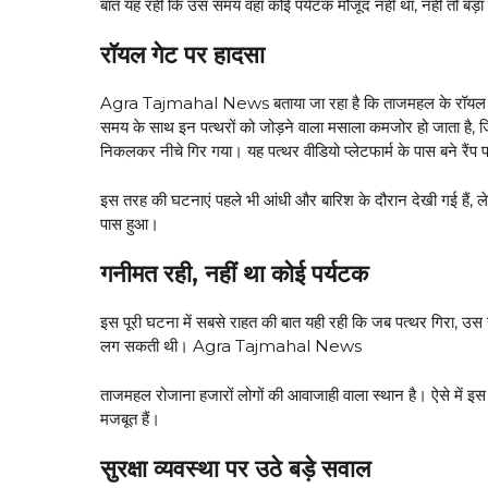
बात यह रही कि उस समय वहां कोई पर्यटक मौजूद नहीं था, नहीं तो बड
रॉयल गेट पर हादसा
Agra Tajmahal News बताया जा रहा है कि ताजमहल के रॉयल गेट 
समय के साथ इन पत्थरों को जोड़ने वाला मसाला कमजोर हो जाता है, ज
निकलकर नीचे गिर गया। यह पत्थर वीडियो प्लेटफार्म के पास बने रैंप प
इस तरह की घटनाएं पहले भी आंधी और बारिश के दौरान देखी गई हैं, लेकि
पास हुआ।
गनीमत रही, नहीं था कोई पर्यटक
इस पूरी घटना में सबसे राहत की बात यही रही कि जब पत्थर गिरा, उस 
लग सकती थी। Agra Tajmahal News
ताजमहल रोजाना हजारों लोगों की आवाजाही वाला स्थान है। ऐसे में इ
मजबूत हैं।
सुरक्षा व्यवस्था पर उठे बड़े सवाल