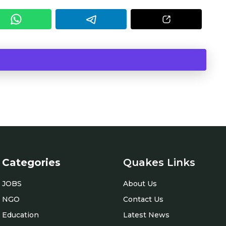
Categories
Quakes Links
JOBS
About Us
NGO
Contact Us
Education
Latest News