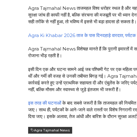
Agra Tajmahal News ताजमहल विश्व धरोहर स्थल है और यहां सुरक्
सुरक्षा जांच ही काफी नहीं है, बल्कि संरचना की मजबूती पर भी ध्यान 
सही तरीके से नहीं हुआ, तो भविष्य में इससे भी बड़ा हादसा हो सकता है।
Agra Ki Khabar 2026 ताज के पास दिनदहाड़े वारदात, पर्यटक 
Agra Tajmahal News विशेषज्ञ मानते हैं कि पुरानी इमारतों में 
रोजाना भीड़ रहती है।
इसी दिन एक और घटना सामने आई जब पश्चिमी गेट पर एक महिला पर्य
थीं और गर्मी की वजह से उनकी तबीयत बिगड़ गई। Agra Tajmahal Ne
कार्रवाई करते हुए उन्हें प्राथमिक सहायता दी और एंबुलेंस के जरिए पर
नहीं, बल्कि मौसम और स्वास्थ्य से जुड़े इंतजाम भी जरूरी हैं।
इस तरह की घटनाओं
के बाद सबसे जरूरी है कि ताजमहल की नियमित जांच
जाए। साथ ही, पर्यटकों के आने-जाने वाले रास्तों पर विशेष निगरानी 
दिया जाए। इसके अलावा, तेज आंधी और बारिश के दौरान सुरक्षा अलर्
Agra Tajmahal News