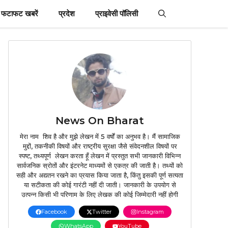
फटाफट खबरें
प्रदेश
प्राइवेसी पॉलिसी
News On Bharat
मेरा नाम शिव है और मुझे लेखन में 5 वर्षों का अनुभव है। मैं सामाजिक
मुद्दों, तकनीकी विषयों और राष्ट्रीय सुरक्षा जैसे संवेदनशील विषयों पर
स्पष्ट, तथ्यपूर्ण लेखन करता हूँ लेखन में प्रस्तुत सभी जानकारी विभिन्न
सार्वजनिक स्रोतों और इंटरनेट माध्यमों से एकत्र की जाती है। तथ्यों को
सही और अद्यतन रखने का प्रयास किया जाता है, किंतु इसकी पूर्ण सत्यता
या सटीकता की कोई गारंटी नहीं दी जाती। जानकारी के उपयोग से
उत्पन्न किसी भी परिणाम के लिए लेखक की कोई जिम्मेदारी नहीं होगी
Facebook
Twitter
Instagram
WhatsApp
YouTube