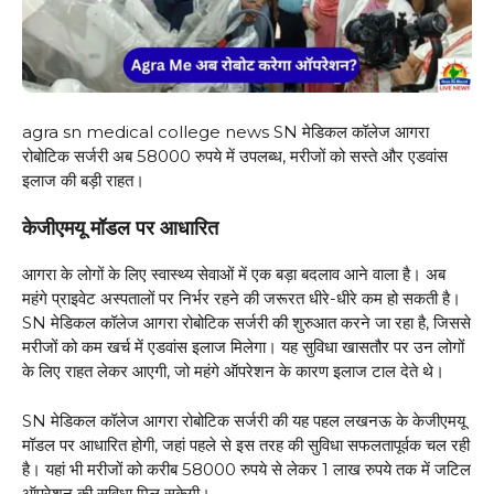
agra sn medical college news SN मेडिकल कॉलेज आगरा
रोबोटिक सर्जरी अब 58000 रुपये में उपलब्ध, मरीजों को सस्ते और एडवांस
इलाज की बड़ी राहत।
केजीएमयू मॉडल पर आधारित
आगरा के लोगों के लिए स्वास्थ्य सेवाओं में एक बड़ा बदलाव आने वाला है। अब
महंगे प्राइवेट अस्पतालों पर निर्भर रहने की जरूरत धीरे-धीरे कम हो सकती है।
SN मेडिकल कॉलेज आगरा रोबोटिक सर्जरी की शुरुआत करने जा रहा है, जिससे
मरीजों को कम खर्च में एडवांस इलाज मिलेगा। यह सुविधा खासतौर पर उन लोगों
के लिए राहत लेकर आएगी, जो महंगे ऑपरेशन के कारण इलाज टाल देते थे।
SN मेडिकल कॉलेज आगरा रोबोटिक सर्जरी की यह पहल लखनऊ के केजीएमयू
मॉडल पर आधारित होगी, जहां पहले से इस तरह की सुविधा सफलतापूर्वक चल रही
है। यहां भी मरीजों को करीब 58000 रुपये से लेकर 1 लाख रुपये तक में जटिल
ऑपरेशन की सुविधा मिल सकेगी।