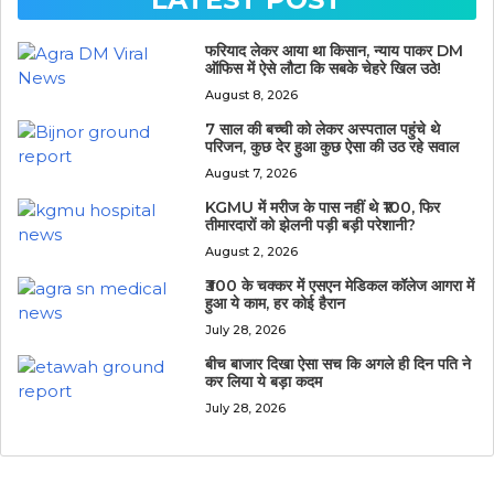
फरियाद लेकर आया था किसान, न्याय पाकर DM
ऑफिस में ऐसे लौटा कि सबके चेहरे खिल उठे!
August 8, 2026
7 साल की बच्ची को लेकर अस्पताल पहुंचे थे
परिजन, कुछ देर हुआ कुछ ऐसा की उठ रहे सवाल
August 7, 2026
KGMU में मरीज के पास नहीं थे ₹100, फिर
तीमारदारों को झेलनी पड़ी बड़ी परेशानी?
August 2, 2026
₹300 के चक्कर में एसएन मेडिकल कॉलेज आगरा में
हुआ ये काम, हर कोई हैरान
July 28, 2026
बीच बाजार दिखा ऐसा सच कि अगले ही दिन पति ने
कर लिया ये बड़ा कदम
July 28, 2026