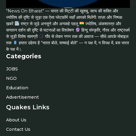
"News On Bharat" — भारत की मिट्टी की खुशबू, सत्य की शक्ति और
ज्योतिष की दृष्टि से जुड़ा एक ऐसा प्लेटफ़ॉर्म जहाँ आपको मिलेंगी: ताज़ा और निष्पक्ष
ख़बरें
राष्ट्र से जुड़े अनसुने और अनकहे पहलू
ज्योतिष, अंकशास्त्र और
सनातन दर्शन की दृष्टि से घटनाओं का विश्लेषण
हिन्दू संस्कृति, गौरव और राष्ट्रधर्म
से जुड़ी विशेष सामग्री
गाँव से लेकर गगन तक की आवाज — सीधे आपके मोबाइल
तक
हमारा उद्देश्य है "भारत बोले, सच्चाई बोले" — न पक्ष में, न विपक्ष में, बस भारत
के पक्ष में।.
Categories
JOBS
NGO
Education
Advertisement
Quakes Links
About Us
Contact Us