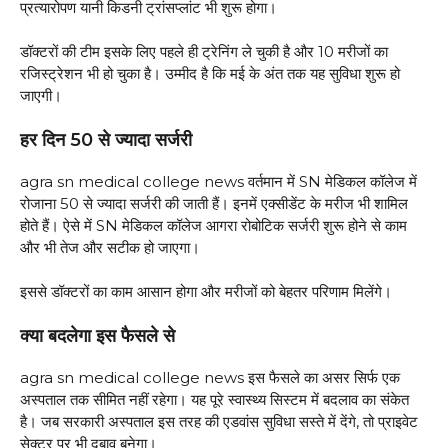
प्रत्यारोपण यानी किडनी ट्रांसप्लांट भी शुरू होगा।
डॉक्टरों की टीम इसके लिए पहले ही ट्रेनिंग ले चुकी है और 10 मरीजों का
रजिस्ट्रेशन भी हो चुका है। उम्मीद है कि मई के अंत तक यह सुविधा शुरू हो
जाएगी।
हर दिन 50 से ज्यादा सर्जरी
agra sn medical college news वर्तमान में SN मेडिकल कॉलेज में
रोजाना 50 से ज्यादा सर्जरी की जाती हैं। इनमें एक्सीडेंट के मरीज भी शामिल
होते हैं। ऐसे में SN मेडिकल कॉलेज आगरा रोबोटिक सर्जरी शुरू होने से काम
और भी तेज और सटीक हो जाएगा।
इससे डॉक्टरों का काम आसान होगा और मरीजों को बेहतर परिणाम मिलेंगे।
क्या बदलेगा इस फैसले से
agra sn medical college news इस फैसले का असर सिर्फ एक
अस्पताल तक सीमित नहीं रहेगा। यह पूरे स्वास्थ्य सिस्टम में बदलाव का संकेत
है। जब सरकारी अस्पताल इस तरह की एडवांस सुविधा सस्ते में देंगे, तो प्राइवेट
सेक्टर पर भी दबाव बनेगा।