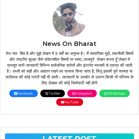
News On Bharat
मेरा नाम शिव है और मुझे लेखन में 5 वर्षों का अनुभव है। मैं सामाजिक मुद्दों, तकनीकी विषयों
और राष्ट्रीय सुरक्षा जैसे संवेदनशील विषयों पर स्पष्ट, तथ्यपूर्ण लेखन करता हूँ लेखन में
प्रस्तुत सभी जानकारी विभिन्न सार्वजनिक स्रोतों और इंटरनेट माध्यमों से एकत्र की जाती
है। तथ्यों को सही और अद्यतन रखने का प्रयास किया जाता है, किंतु इसकी पूर्ण सत्यता या
सटीकता की कोई गारंटी नहीं दी जाती। जानकारी के उपयोग से उत्पन्न किसी भी परिणाम के
लिए लेखक की कोई जिम्मेदारी नहीं होगी
Facebook
Twitter
Instagram
WhatsApp
YouTube
LATEST POST