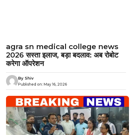
agra sn medical college news
2026 सस्ता इलाज, बड़ा बदलाव: अब रोबोट
करेगा ऑपरेशन
By
Shiv
Published on:
May 16, 2026