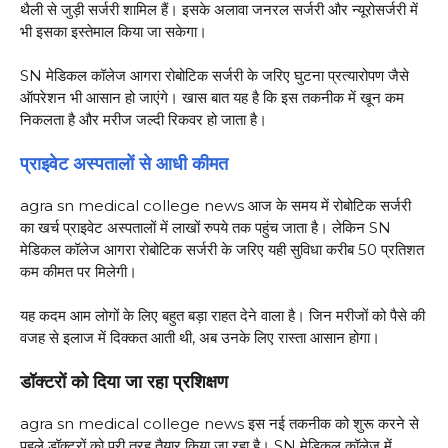
थैली से जुड़ी सर्जरी शामिल हैं। इसके अलावा जनरल सर्जरी और न्यूरोसर्जरी में
भी इसका इस्तेमाल किया जा सकेगा।
SN मेडिकल कॉलेज आगरा रोबोटिक सर्जरी के जरिए घुटना प्रत्यारोपण जैसे
ऑपरेशन भी आसान हो जाएंगे। खास बात यह है कि इस तकनीक में खून कम
निकलता है और मरीज जल्दी रिकवर हो जाता है।
प्राइवेट अस्पतालों से आधी कीमत
agra sn medical college news आज के समय में रोबोटिक सर्जरी
का खर्च प्राइवेट अस्पतालों में लाखों रुपये तक पहुंच जाता है। लेकिन SN
मेडिकल कॉलेज आगरा रोबोटिक सर्जरी के जरिए यही सुविधा करीब 50 प्रतिशत
कम कीमत पर मिलेगी।
यह कदम आम लोगों के लिए बहुत बड़ा राहत देने वाला है। जिन मरीजों को पैसे की
वजह से इलाज में दिक्कत आती थी, अब उनके लिए रास्ता आसान होगा।
डॉक्टरों को दिया जा रहा प्रशिक्षण
agra sn medical college news इस नई तकनीक को शुरू करने से
पहले डॉक्टरों को पूरी तरह तैयार किया जा रहा है। SN मेडिकल कॉलेज में