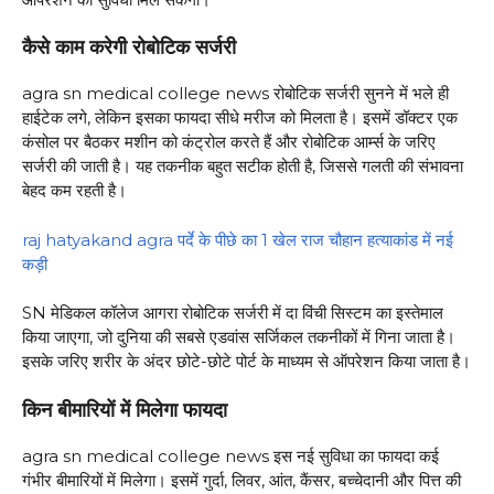
कैसे काम करेगी रोबोटिक सर्जरी
agra sn medical college news रोबोटिक सर्जरी सुनने में भले ही
हाईटेक लगे, लेकिन इसका फायदा सीधे मरीज को मिलता है। इसमें डॉक्टर एक
कंसोल पर बैठकर मशीन को कंट्रोल करते हैं और रोबोटिक आर्म्स के जरिए
सर्जरी की जाती है। यह तकनीक बहुत सटीक होती है, जिससे गलती की संभावना
बेहद कम रहती है।
raj hatyakand agra पर्दे के पीछे का 1 खेल राज चौहान हत्याकांड में नई
कड़ी
SN मेडिकल कॉलेज आगरा रोबोटिक सर्जरी में दा विंची सिस्टम का इस्तेमाल
किया जाएगा, जो दुनिया की सबसे एडवांस सर्जिकल तकनीकों में गिना जाता है।
इसके जरिए शरीर के अंदर छोटे-छोटे पोर्ट के माध्यम से ऑपरेशन किया जाता है।
किन बीमारियों में मिलेगा फायदा
agra sn medical college news इस नई सुविधा का फायदा कई
गंभीर बीमारियों में मिलेगा। इसमें गुर्दा, लिवर, आंत, कैंसर, बच्चेदानी और पित्त की