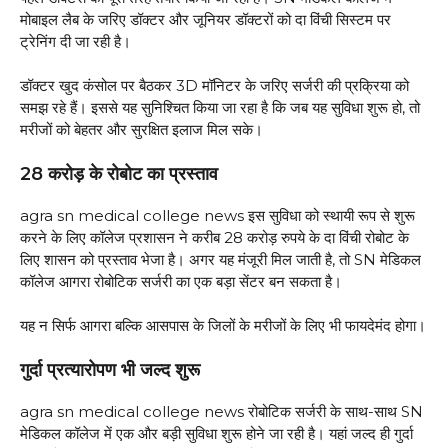
मोबाइल लैब के जरिए डॉक्टर और जूनियर डॉक्टरों को दा विंची सिस्टम पर
ट्रेनिंग दी जा रही है।
डॉक्टर खुद कंसोल पर बैठकर 3D मॉनिटर के जरिए सर्जरी की प्रक्रिया को
समझ रहे हैं। इससे यह सुनिश्चित किया जा रहा है कि जब यह सुविधा शुरू हो, तो
मरीजों को बेहतर और सुरक्षित इलाज मिल सके।
28 करोड़ के रोबोट का प्रस्ताव
agra sn medical college news इस सुविधा को स्थायी रूप से शुरू
करने के लिए कॉलेज प्रशासन ने करीब 28 करोड़ रुपये के दा विंची रोबोट के
लिए शासन को प्रस्ताव भेजा है। अगर यह मंजूरी मिल जाती है, तो SN मेडिकल
कॉलेज आगरा रोबोटिक सर्जरी का एक बड़ा सेंटर बन सकता है।
यह न सिर्फ आगरा बल्कि आसपास के जिलों के मरीजों के लिए भी फायदेमंद होगा।
गुर्दा प्रत्यारोपण भी जल्द शुरू
agra sn medical college news रोबोटिक सर्जरी के साथ-साथ SN
मेडिकल कॉलेज में एक और बड़ी सुविधा शुरू होने जा रही है। यहां जल्द ही गुर्दा