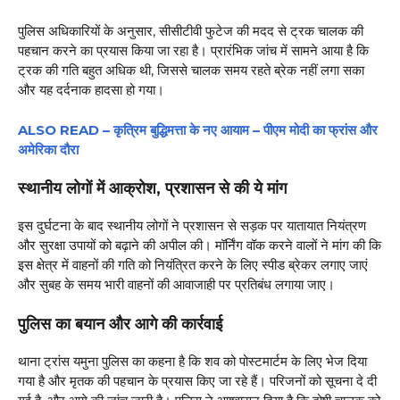
पुलिस अधिकारियों के अनुसार, सीसीटीवी फुटेज की मदद से ट्रक चालक की
पहचान करने का प्रयास किया जा रहा है। प्रारंभिक जांच में सामने आया है कि
ट्रक की गति बहुत अधिक थी, जिससे चालक समय रहते ब्रेक नहीं लगा सका
और यह दर्दनाक हादसा हो गया।
ALSO READ – कृत्रिम बुद्धिमत्ता के नए आयाम – पीएम मोदी का फ्रांस और
अमेरिका दौरा
स्थानीय लोगों में आक्रोश, प्रशासन से की ये मांग
इस दुर्घटना के बाद स्थानीय लोगों ने प्रशासन से सड़क पर यातायात नियंत्रण
और सुरक्षा उपायों को बढ़ाने की अपील की। मॉर्निंग वॉक करने वालों ने मांग की कि
इस क्षेत्र में वाहनों की गति को नियंत्रित करने के लिए स्पीड ब्रेकर लगाए जाएं
और सुबह के समय भारी वाहनों की आवाजाही पर प्रतिबंध लगाया जाए।
पुलिस का बयान और आगे की कार्रवाई
थाना ट्रांस यमुना पुलिस का कहना है कि शव को पोस्टमार्टम के लिए भेज दिया
गया है और मृतक की पहचान के प्रयास किए जा रहे हैं। परिजनों को सूचना दे दी