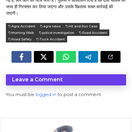
गई है, और आगे की जांच जारी है। पुलिस ने आश्वासन दिया है कि दोषी चालक को
जल्द ही गिरफ्तार कर लिया जाएगा और उसके खिलाफ सख्त कार्रवाई की
जाएगी।
Agra Accident
agra news
Hit and Run Case
Morning Walk
police investigation
Road Accident
Road Safety
Truck Accident
Leave a Comment
You must be
logged in
to post a comment.