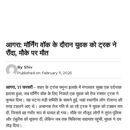
आगरा: मॉर्निंग वॉक के दौरान युवक को ट्रक ने
रौंदा, मौके पर मौत
By
Shiv
Published on:
February 11, 2025
आगरा, 11 फरवरी
– शहर के ट्रांस यमुना इलाके में मंगलवार सुबह एक दर्दनाक
हादसा हुआ, जब मॉर्निंग वॉक के लिए निकले एक युवक को तेज रफ्तार ट्रक ने
कुचल दिया। यह घटना मंडी समिति के सामने हुई, जहां स्थानीय लोग रोजाना की
तरह टहलने आए थे। अचानक तेज गति से आ रहे ट्रक ने युवक को टक्कर मार
दी, जिससे वह गंभीर रूप से घायल हो गया। मौके पर मौजूद लोगों ने तुरंत पुलिस
और एंबुलेंस को सूचना दी, लेकिन जब तक चिकित्सा सहायता पहुंची, युवक ने दम
तोड़ दिया।