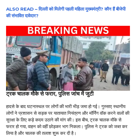
ALSO READ – दिल्ली को मिलेगी पहली महिला मुख्यमंत्री? कौन हैं बीजेपी
की संभावित दावेदार?
ट्रक चालक मौके से फरार, पुलिस जांच में जुटी
हादसे के बाद घटनास्थल पर लोगों की भारी भीड़ जमा हो गई। गुस्साए स्थानीय
लोगों ने प्रशासन से सड़क पर यातायात नियंत्रण और मॉर्निंग वॉक करने वालों की
सुरक्षा के लिए कड़े कदम उठाने की मांग की। इस बीच, ट्रक चालक मौके से
फरार हो गया, वाहन को वहीं छोड़कर भाग निकला। पुलिस ने ट्रक को जब्त कर
लिया है और चालक की तलाश शुरू कर दी है।