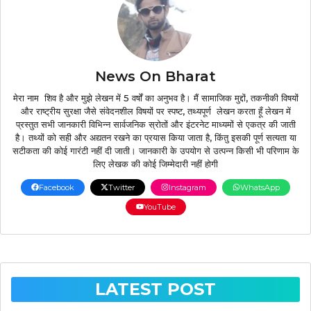
News On Bharat
मेरा नाम शिव है और मुझे लेखन में 5 वर्षों का अनुभव है। मैं सामाजिक मुद्दों, तकनीकी विषयों
और राष्ट्रीय सुरक्षा जैसे संवेदनशील विषयों पर स्पष्ट, तथ्यपूर्ण लेखन करता हूँ लेखन में
प्रस्तुत सभी जानकारी विभिन्न सार्वजनिक स्रोतों और इंटरनेट माध्यमों से एकत्र की जाती
है। तथ्यों को सही और अद्यतन रखने का प्रयास किया जाता है, किंतु इसकी पूर्ण सत्यता या
सटीकता की कोई गारंटी नहीं दी जाती। जानकारी के उपयोग से उत्पन्न किसी भी परिणाम के
लिए लेखक की कोई जिम्मेदारी नहीं होगी
Facebook
Twitter
Instagram
WhatsApp
YouTube
LATEST POST