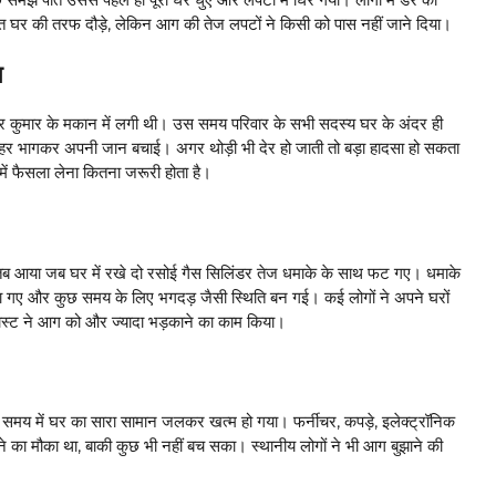
र की तरफ दौड़े, लेकिन आग की तेज लपटों ने किसी को पास नहीं जाने दिया।
न
ुमार के मकान में लगी थी। उस समय परिवार के सभी सदस्य घर के अंदर ही
किए बाहर भागकर अपनी जान बचाई। अगर थोड़ी भी देर हो जाती तो बड़ा हादसा हो सकता
ं फैसला लेना कितना जरूरी होता है।
ा जब घर में रखे दो रसोई गैस सिलिंडर तेज धमाके के साथ फट गए। धमाके
गए और कुछ समय के लिए भगदड़ जैसी स्थिति बन गई। कई लोगों ने अपने घरों
ास्ट ने आग को और ज्यादा भड़काने का काम किया।
में घर का सारा सामान जलकर खत्म हो गया। फर्नीचर, कपड़े, इलेक्ट्रॉनिक
 का मौका था, बाकी कुछ भी नहीं बच सका। स्थानीय लोगों ने भी आग बुझाने की