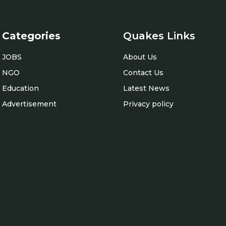
Categories
Quakes Links
JOBS
About Us
NGO
Contact Us
Education
Latest News
Advertisement
Privacy policy