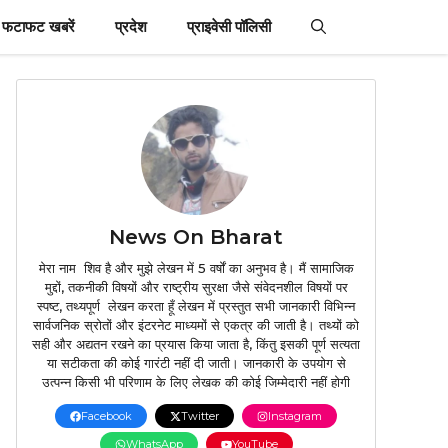
फटाफट खबरें
प्रदेश
प्राइवेसी पॉलिसी
News On Bharat
मेरा नाम शिव है और मुझे लेखन में 5 वर्षों का अनुभव है। मैं सामाजिक
मुद्दों, तकनीकी विषयों और राष्ट्रीय सुरक्षा जैसे संवेदनशील विषयों पर
स्पष्ट, तथ्यपूर्ण लेखन करता हूँ लेखन में प्रस्तुत सभी जानकारी विभिन्न
सार्वजनिक स्रोतों और इंटरनेट माध्यमों से एकत्र की जाती है। तथ्यों को
सही और अद्यतन रखने का प्रयास किया जाता है, किंतु इसकी पूर्ण सत्यता
या सटीकता की कोई गारंटी नहीं दी जाती। जानकारी के उपयोग से
उत्पन्न किसी भी परिणाम के लिए लेखक की कोई जिम्मेदारी नहीं होगी
Facebook
Twitter
Instagram
WhatsApp
YouTube