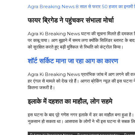
Agra Breaking News 8 साल से फरार 50 हजार का इनामी चिट 
फायर ब्रिगेड ने पहुंचकर संभाला मोर्चा
Agra Ki Breaking News घटना की सूचना मिलते ही दमकल विभाग क
पर काबू पाया। आग बुझाने में समय लगा क्योंकि सिलिंडर ब्लास्ट क
को सुरक्षित करते हुए बड़ी मुश्किल से स्थिति को कंट्रोल किया।
शॉर्ट सर्किट माना जा रहा आग का कारण
Agra Ki Breaking News प्रारंभिक जांच में आग लगने की वजह शॉर
हर एंगल से मामले को देख रहे हैं। आगरा ब्रेकिंग न्यूज़ की इस घटन
कितना जरूरी है।
इलाके में दहशत का माहौल, लोग सहमे
इस घटना के बाद पूरे गणेश नगर इलाके में डर का माहौल बना हुआ है। ल
नुकसान हो सकता था। आसपास के लोगों ने भी इस घटना से सबक लिया 
Agra Ki Breaking News
agra latest news today
agra