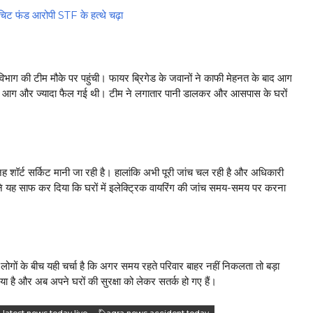
फंड आरोपी STF के हत्थे चढ़ा
ी टीम मौके पर पहुंची। फायर ब्रिगेड के जवानों ने काफी मेहनत के बाद आग
े बाद आग और ज्यादा फैल गई थी। टीम ने लगातार पानी डालकर और आसपास के घरों
्ट सर्किट मानी जा रही है। हालांकि अभी पूरी जांच चल रही है और अधिकारी
ा ने यह साफ कर दिया कि घरों में इलेक्ट्रिक वायरिंग की जांच समय-समय पर करना
ोगों के बीच यही चर्चा है कि अगर समय रहते परिवार बाहर नहीं निकलता तो बड़ा
है और अब अपने घरों की सुरक्षा को लेकर सतर्क हो गए हैं।
 latest news today live
agra news accident today