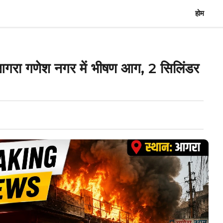
होम
गणेश नगर में भीषण आग, 2 सिलिंडर