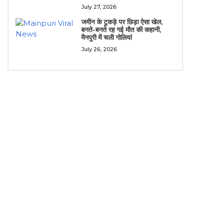
July 27, 2026
जमीन के टुकड़े पर छिड़ा ऐसा खेल,
बनते-बनते रह गई मौत की कहानी,
मैनपुरी में चली गोलियां
July 26, 2026