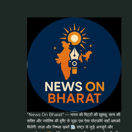
"News On Bharat" — भारत की मिट्टी की खुशबू, सत्य की
शक्ति और ज्योतिष की दृष्टि से जुड़ा एक ऐसा प्लेटफ़ॉर्म जहाँ आपको
मिलेंगी: ताज़ा और निष्पक्ष ख़बरें
राष्ट्र से जुड़े अनसुने और