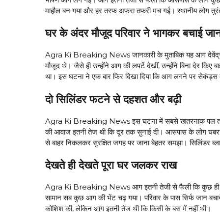
माहौल बन गया और हर तरफ अफरा तफरी मच गई। स्थानीय लोग तुरंत घ
घर के अंदर मौजूद परिवार ने भागकर बचाई जा
Agra Ki Breaking News जानकारी के मुताबिक यह आग देवेंद्र क
मौजूद थे। जैसे ही उन्होंने आग की लपटें देखीं, उन्होंने बिना देर 
था। इस घटना ने एक बार फिर दिखा दिया कि आग लगने पर सेकंड्स मे
दो सिलिंडर फटने से दहशत और बढ़ी
Agra Ki Breaking News इस घटना में सबसे खतरनाक पल तब आय
की आवाज इतनी तेज थी कि दूर तक सुनाई दी। आसपास के लोग घबरा 
से बाहर निकलकर सुरक्षित जगह पर जाना बेहतर समझा। सिलिंडर ब्ल
देखते ही देखते पूरा घर जलकर राख
Agra Ki Breaking News आग इतनी तेजी से फैली कि कुछ ही समय 
सामान सब कुछ आग की भेंट चढ़ गया। परिवार के पास सिर्फ जान बचाने
कोशिश की, लेकिन आग इतनी तेज थी कि किसी के बस में नहीं थी।