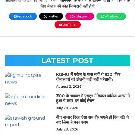
सटीकता की कोई गारंटी नहीं दी जाती। जानकारी के उपयोग से उत्पन्न किसी भी परिणाम के
लिए लेखक की कोई जिम्मेदारी नहीं होगी
Facebook
Twitter
Instagram
WhatsApp
YouTube
LATEST POST
KGMU में मरीज के पास नहीं थे ₹100, फिर
तीमारदारों को झेलनी पड़ी बड़ी परेशानी?
August 2, 2026
₹300 के चक्कर में एसएन मेडिकल कॉलेज आगरा में
हुआ ये काम, हर कोई हैरान
July 28, 2026
बीच बाजार दिखा ऐसा सच कि अगले ही दिन पति ने
कर लिया ये बड़ा कदम
July 28, 2026