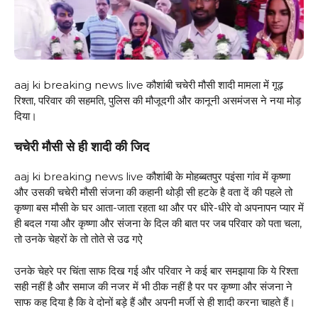
aaj ki breaking news live कौशांबी चचेरी मौसी शादी मामला में गूढ़
रिश्ता, परिवार की सहमति, पुलिस की मौजूदगी और कानूनी असमंजस ने नया मोड़
दिया।
चचेरी मौसी से ही शादी की जिद
aaj ki breaking news live कौशांबी के मोहब्बतपुर पइंसा गांव में कृष्णा
और उसकी चचेरी मौसी संजना की कहानी थोड़ी सी हटके है वता दें की पहले तो
कृष्णा बस मौसी के घर आता-जाता रहता था और पर धीरे-धीरे वो अपनापन प्यार में
ही बदल गया और कृष्णा और संजना के दिल की बात पर जब परिवार को पता चला,
तो उनके चेहरों के तो तोते से उढ गऐ
उनके चेहरे पर चिंता साफ दिख गई और परिवार ने कई बार समझाया कि ये रिश्ता
सही नहीं है और समाज की नजर में भी ठीक नहीं है पर पर कृष्णा और संजना ने
साफ कह दिया है कि वे दोनों बड़े हैं और अपनी मर्जी से ही शादी करना चाहते हैं।