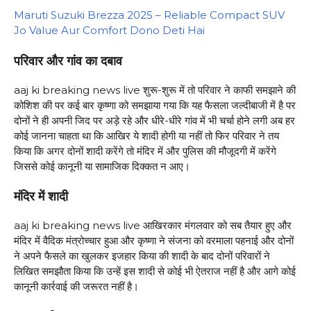
Maruti Suzuki Brezza 2025 – Reliable Compact SUV
Jo Value Aur Comfort Dono Deti Hai
परिवार और गांव का दबाव
aaj ki breaking news live शुरू-शुरू में तो परिवार ने काफी समझाने की
कोशिश की पर कई बार कृष्णा को समझाया गया कि यह फैसला जल्दीबाजी में है पर
दोनों ने ही अपनी जिद पर अड़े रहे और धीरे-धीरे गांव में भी चर्चा होने लगी अब हर
कोई जानना चाहता था कि आखिर ये शादी होगी या नहीं तो फिर परिवार ने तय
किया कि अगर दोनों शादी करेंगे तो मंदिर में और पुलिस की मौजूदगी में करेंगे
जिससे कोई कानूनी या सामाजिक दिक्कत न आए।
मंदिर में शादी
aaj ki breaking news live आखिरकार मंगलवार को सब तैयार हुए और
मंदिर में वैदिक मंत्रोच्चार हुआ और कृष्णा ने संजना को वरमाला पहनाई और दोनों
ने अपने फैसले का खुलकर इजहार किया की शादी के बाद दोनों परिवारों ने
लिखित समझौता किया कि उन्हें इस शादी से कोई भी ऐतराज नहीं है और आगे कोई
कानूनी कार्रवाई की जरूरत नहीं है।