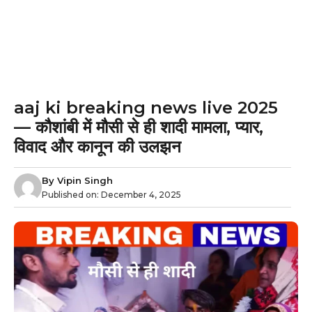
aaj ki breaking news live 2025
— कौशांबी में मौसी से ही शादी मामला, प्यार,
विवाद और कानून की उलझन
By
Vipin Singh
Published on:
December 4, 2025