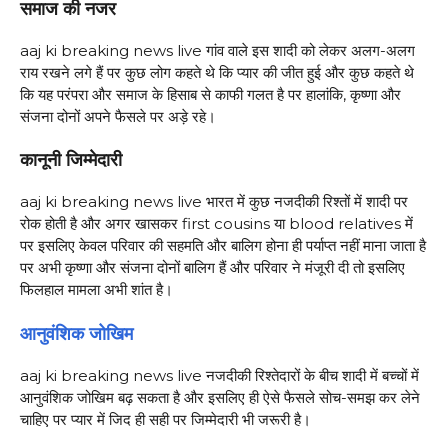
समाज की नजर
aaj ki breaking news live गांव वाले इस शादी को लेकर अलग-अलग
राय रखने लगे हैं पर कुछ लोग कहते थे कि प्यार की जीत हुई और कुछ कहते थे
कि यह परंपरा और समाज के हिसाब से काफी गलत है पर हालांकि, कृष्णा और
संजना दोनों अपने फैसले पर अड़े रहे।
कानूनी जिम्मेदारी
aaj ki breaking news live भारत में कुछ नजदीकी रिश्तों में शादी पर
रोक होती है और अगर खासकर first cousins या blood relatives में
पर इसलिए केवल परिवार की सहमति और बालिग होना ही पर्याप्त नहीं माना जाता है
पर अभी कृष्णा और संजना दोनों बालिग हैं और परिवार ने मंजूरी दी तो इसलिए
फिलहाल मामला अभी शांत है।
आनुवंशिक जोखिम
aaj ki breaking news live नजदीकी रिश्तेदारों के बीच शादी में बच्चों में
आनुवंशिक जोखिम बढ़ सकता है और इसलिए ही ऐसे फैसले सोच-समझ कर लेने
चाहिए पर प्यार में जिद ही सही पर जिम्मेदारी भी जरूरी है।