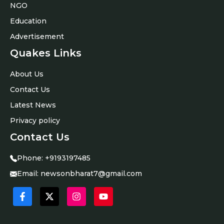
NGO
Education
Advertisement
Quakes Links
About Us
Contact Us
Latest News
Privacy policy
Contact Us
Phone:
+9193197485
Email:
newsonbharat7@gmail.com