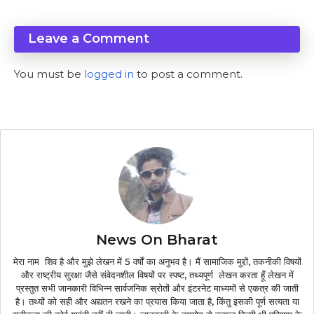
Leave a Comment
You must be
logged in
to post a comment.
News On Bharat
मेरा नाम शिव है और मुझे लेखन में 5 वर्षों का अनुभव है। मैं सामाजिक मुद्दों, तकनीकी विषयों
और राष्ट्रीय सुरक्षा जैसे संवेदनशील विषयों पर स्पष्ट, तथ्यपूर्ण लेखन करता हूँ लेखन में
प्रस्तुत सभी जानकारी विभिन्न सार्वजनिक स्रोतों और इंटरनेट माध्यमों से एकत्र की जाती
है। तथ्यों को सही और अद्यतन रखने का प्रयास किया जाता है, किंतु इसकी पूर्ण सत्यता या