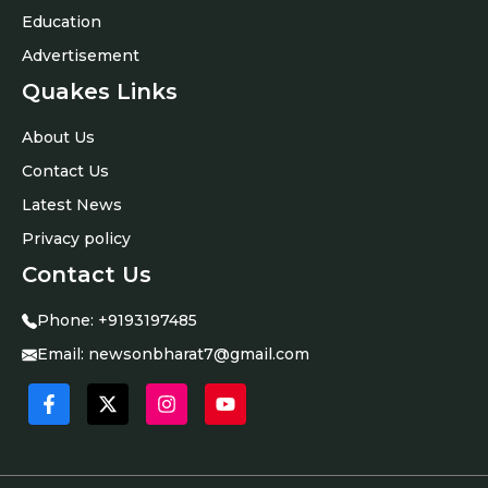
Education
Advertisement
Quakes Links
About Us
Contact Us
Latest News
Privacy policy
Contact Us
Phone:
+9193197485
Email:
newsonbharat7@gmail.com