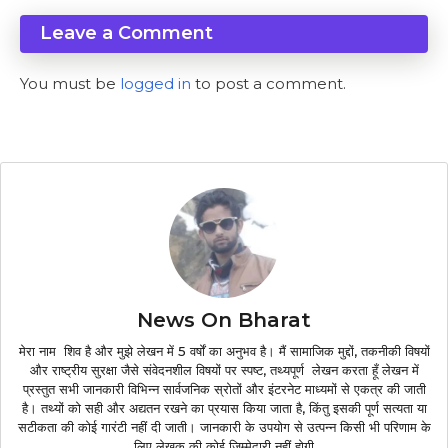
Leave a Comment
You must be
logged in
to post a comment.
News On Bharat
मेरा नाम शिव है और मुझे लेखन में 5 वर्षों का अनुभव है। मैं सामाजिक मुद्दों, तकनीकी विषयों
और राष्ट्रीय सुरक्षा जैसे संवेदनशील विषयों पर स्पष्ट, तथ्यपूर्ण लेखन करता हूँ लेखन में
प्रस्तुत सभी जानकारी विभिन्न सार्वजनिक स्रोतों और इंटरनेट माध्यमों से एकत्र की जाती
है। तथ्यों को सही और अद्यतन रखने का प्रयास किया जाता है, किंतु इसकी पूर्ण सत्यता या
सटीकता की कोई गारंटी नहीं दी जाती। जानकारी के उपयोग से उत्पन्न किसी भी परिणाम के
लिए लेखक की कोई जिम्मेदारी नहीं होगी