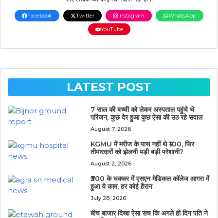
Facebook
Twitter
Instagram
WhatsApp
YouTube
LATEST POST
7 साल की बच्ची को लेकर अस्पताल पहुंचे थे
परिजन, कुछ देर हुआ कुछ ऐसा की उठ रहे सवाल
August 7, 2026
KGMU में मरीज के पास नहीं थे ₹100, फिर
तीमारदारों को झेलनी पड़ी बड़ी परेशानी?
August 2, 2026
₹300 के चक्कर में एसएन मेडिकल कॉलेज आगरा में
हुआ ये काम, हर कोई हैरान
July 28, 2026
बीच बाजार दिखा ऐसा सच कि अगले ही दिन पति ने