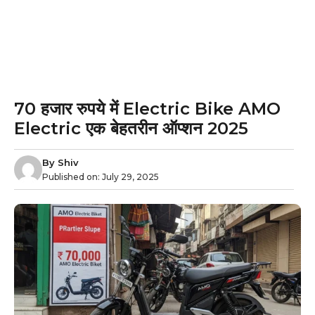
70 हजार रुपये में Electric Bike AMO
Electric एक बेहतरीन ऑप्शन 2025
By
Shiv
Published on:
July 29, 2025