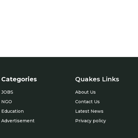
Categories
Quakes Links
JOBS
About Us
NGO
Contact Us
Education
Latest News
Advertisement
Privacy policy