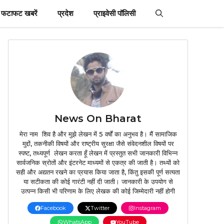
फटाफट खबरें
प्रदेश
प्राइवेसी पॉलिसी
News On Bharat
मेरा नाम शिव है और मुझे लेखन में 5 वर्षों का अनुभव है। मैं सामाजिक
मुद्दों, तकनीकी विषयों और राष्ट्रीय सुरक्षा जैसे संवेदनशील विषयों पर
स्पष्ट, तथ्यपूर्ण लेखन करता हूँ लेखन में प्रस्तुत सभी जानकारी विभिन्न
सार्वजनिक स्रोतों और इंटरनेट माध्यमों से एकत्र की जाती है। तथ्यों को
सही और अद्यतन रखने का प्रयास किया जाता है, किंतु इसकी पूर्ण सत्यता
या सटीकता की कोई गारंटी नहीं दी जाती। जानकारी के उपयोग से
उत्पन्न किसी भी परिणाम के लिए लेखक की कोई जिम्मेदारी नहीं होगी
Facebook
Twitter
Instagram
WhatsApp
YouTube