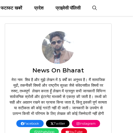
फटाफट खबरें
प्रदेश
प्राइवेसी पॉलिसी
News On Bharat
मेरा नाम शिव है और मुझे लेखन में 5 वर्षों का अनुभव है। मैं सामाजिक
मुद्दों, तकनीकी विषयों और राष्ट्रीय सुरक्षा जैसे संवेदनशील विषयों पर
स्पष्ट, तथ्यपूर्ण लेखन करता हूँ लेखन में प्रस्तुत सभी जानकारी विभिन्न
सार्वजनिक स्रोतों और इंटरनेट माध्यमों से एकत्र की जाती है। तथ्यों को
सही और अद्यतन रखने का प्रयास किया जाता है, किंतु इसकी पूर्ण सत्यता
या सटीकता की कोई गारंटी नहीं दी जाती। जानकारी के उपयोग से
उत्पन्न किसी भी परिणाम के लिए लेखक की कोई जिम्मेदारी नहीं होगी
Facebook
Twitter
Instagram
WhatsApp
YouTube