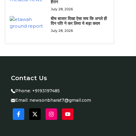
हैरान
July 28, 2026
बीच बाजार दिखा ऐसा सच कि अगले ही
दिन पति ने कर लिया ये बड़ा कदम
July 28, 2026
Contact Us
Phone:
+9193197485
Email:
newsonbharat7@gmail.com