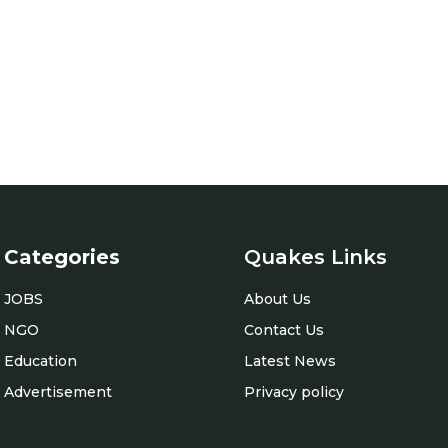
Categories
Quakes Links
JOBS
About Us
NGO
Contact Us
Education
Latest News
Advertisement
Privacy policy