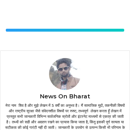
News On Bharat
मेरा नाम शिव है और मुझे लेखन में 5 वर्षों का अनुभव है। मैं सामाजिक मुद्दों, तकनीकी विषयों
और राष्ट्रीय सुरक्षा जैसे संवेदनशील विषयों पर स्पष्ट, तथ्यपूर्ण लेखन करता हूँ लेखन में
प्रस्तुत सभी जानकारी विभिन्न सार्वजनिक स्रोतों और इंटरनेट माध्यमों से एकत्र की जाती
है। तथ्यों को सही और अद्यतन रखने का प्रयास किया जाता है, किंतु इसकी पूर्ण सत्यता या
सटीकता की कोई गारंटी नहीं दी जाती। जानकारी के उपयोग से उत्पन्न किसी भी परिणाम के