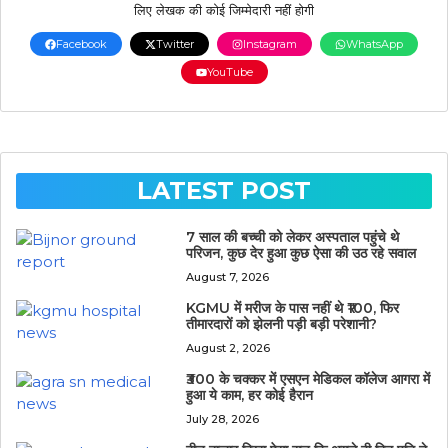
लिए लेखक की कोई जिम्मेदारी नहीं होगी
Facebook
Twitter
Instagram
WhatsApp
YouTube
LATEST POST
7 साल की बच्ची को लेकर अस्पताल पहुंचे थे
परिजन, कुछ देर हुआ कुछ ऐसा की उठ रहे सवाल
August 7, 2026
KGMU में मरीज के पास नहीं थे ₹100, फिर
तीमारदारों को झेलनी पड़ी बड़ी परेशानी?
August 2, 2026
₹300 के चक्कर में एसएन मेडिकल कॉलेज आगरा में
हुआ ये काम, हर कोई हैरान
July 28, 2026