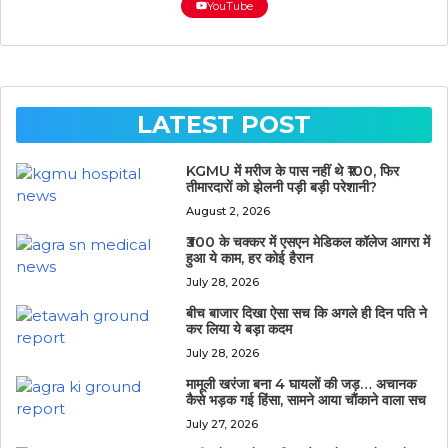
YouTube
LATEST POST
KGMU में मरीज के पास नहीं थे ₹100, फिर
तीमारदारों को झेलनी पड़ी बड़ी परेशानी?
August 2, 2026
₹300 के चक्कर में एसएन मेडिकल कॉलेज आगरा में
हुआ ये काम, हर कोई हैरान
July 28, 2026
बीच बाजार दिखा ऐसा सच कि अगले ही दिन पति ने
कर लिया ये बड़ा कदम
July 28, 2026
मामूली खरंजा बना 4 घायलों की जड़… अचानक
कैसे भड़क गई हिंसा, सामने आया चौंकाने वाला सच
July 27, 2026