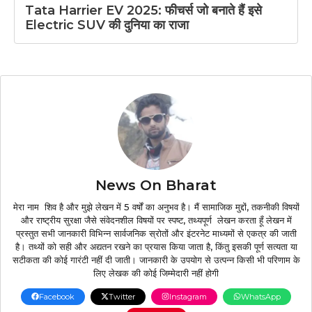
Tata Harrier EV 2025: फीचर्स जो बनाते हैं इसे
Electric SUV की दुनिया का राजा
News On Bharat
मेरा नाम शिव है और मुझे लेखन में 5 वर्षों का अनुभव है। मैं सामाजिक मुद्दों, तकनीकी विषयों
और राष्ट्रीय सुरक्षा जैसे संवेदनशील विषयों पर स्पष्ट, तथ्यपूर्ण लेखन करता हूँ लेखन में
प्रस्तुत सभी जानकारी विभिन्न सार्वजनिक स्रोतों और इंटरनेट माध्यमों से एकत्र की जाती
है। तथ्यों को सही और अद्यतन रखने का प्रयास किया जाता है, किंतु इसकी पूर्ण सत्यता या
सटीकता की कोई गारंटी नहीं दी जाती। जानकारी के उपयोग से उत्पन्न किसी भी परिणाम के
लिए लेखक की कोई जिम्मेदारी नहीं होगी
Facebook
Twitter
Instagram
WhatsApp