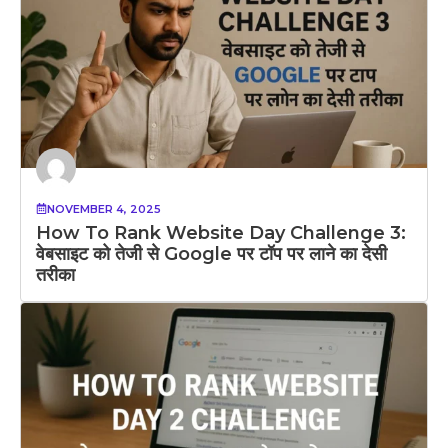
NOVEMBER 4, 2025
How To Rank Website Day Challenge 3:
वेबसाइट को तेजी से Google पर टॉप पर लाने का देसी
तरीका