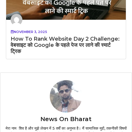
NOVEMBER 3, 2025
How To Rank Website Day 2 Challenge:
वेबसाइट को Google के पहले पेज पर लाने की स्मार्ट
ट्रिक
News On Bharat
मेरा नाम शिव है और मुझे लेखन में 5 वर्षों का अनुभव है। मैं सामाजिक मुद्दों, तकनीकी विषयों