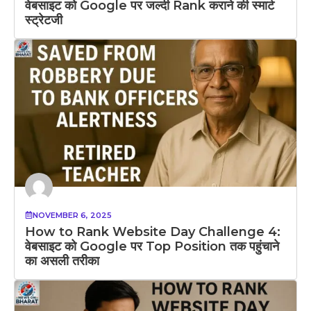
वेबसाइट को Google पर जल्दी Rank कराने की स्मार्ट
स्ट्रेटजी
NOVEMBER 6, 2025
How to Rank Website Day Challenge 4:
वेबसाइट को Google पर Top Position तक पहुंचाने
का असली तरीका