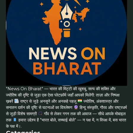
"News On Bharat" — भारत की मिट्टी की खुशबू, सत्य की शक्ति और
ज्योतिष की दृष्टि से जुड़ा एक ऐसा प्लेटफ़ॉर्म जहाँ आपको मिलेंगी: ताज़ा और निष्पक्ष
ख़बरें
राष्ट्र से जुड़े अनसुने और अनकहे पहलू
ज्योतिष, अंकशास्त्र और
सनातन दर्शन की दृष्टि से घटनाओं का विश्लेषण
हिन्दू संस्कृति, गौरव और राष्ट्रधर्म
से जुड़ी विशेष सामग्री
गाँव से लेकर गगन तक की आवाज — सीधे आपके मोबाइल
तक
हमारा उद्देश्य है "भारत बोले, सच्चाई बोले" — न पक्ष में, न विपक्ष में, बस भारत
के पक्ष में।.
Categories