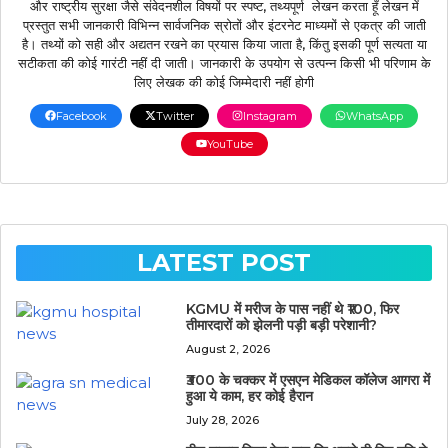
और राष्ट्रीय सुरक्षा जैसे संवेदनशील विषयों पर स्पष्ट, तथ्यपूर्ण लेखन करता हूँ लेखन में
प्रस्तुत सभी जानकारी विभिन्न सार्वजनिक स्रोतों और इंटरनेट माध्यमों से एकत्र की जाती
है। तथ्यों को सही और अद्यतन रखने का प्रयास किया जाता है, किंतु इसकी पूर्ण सत्यता या
सटीकता की कोई गारंटी नहीं दी जाती। जानकारी के उपयोग से उत्पन्न किसी भी परिणाम के
लिए लेखक की कोई जिम्मेदारी नहीं होगी
Facebook
Twitter
Instagram
WhatsApp
YouTube
LATEST POST
KGMU में मरीज के पास नहीं थे ₹100, फिर
तीमारदारों को झेलनी पड़ी बड़ी परेशानी?
August 2, 2026
₹300 के चक्कर में एसएन मेडिकल कॉलेज आगरा में
हुआ ये काम, हर कोई हैरान
July 28, 2026