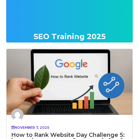
SEO Training 2025
NOVEMBER 7, 2025
How to Rank Website Day Challenge 5: