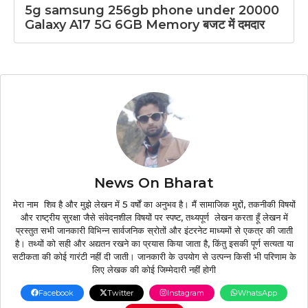
5g samsung 256gb phone under 20000
Galaxy A17 5G 6GB Memory बजट में दमदार
News On Bharat
मेरा नाम शिव है और मुझे लेखन में 5 वर्षों का अनुभव है। मैं सामाजिक मुद्दों, तकनीकी विषयों
और राष्ट्रीय सुरक्षा जैसे संवेदनशील विषयों पर स्पष्ट, तथ्यपूर्ण लेखन करता हूँ लेखन में
प्रस्तुत सभी जानकारी विभिन्न सार्वजनिक स्रोतों और इंटरनेट माध्यमों से एकत्र की जाती
है। तथ्यों को सही और अद्यतन रखने का प्रयास किया जाता है, किंतु इसकी पूर्ण सत्यता या
सटीकता की कोई गारंटी नहीं दी जाती। जानकारी के उपयोग से उत्पन्न किसी भी परिणाम के
लिए लेखक की कोई जिम्मेदारी नहीं होगी
Facebook
Twitter
Instagram
WhatsApp