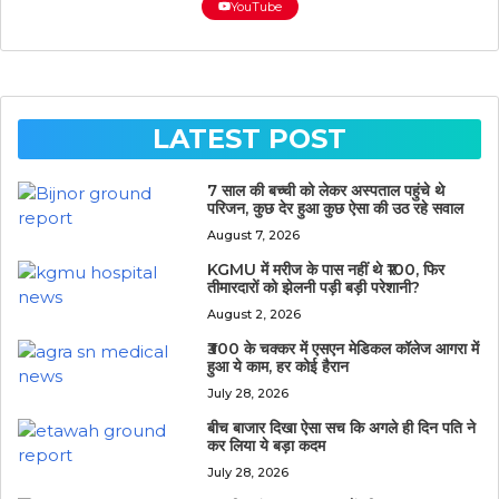
YouTube
LATEST POST
7 साल की बच्ची को लेकर अस्पताल पहुंचे थे
परिजन, कुछ देर हुआ कुछ ऐसा की उठ रहे सवाल
August 7, 2026
KGMU में मरीज के पास नहीं थे ₹100, फिर
तीमारदारों को झेलनी पड़ी बड़ी परेशानी?
August 2, 2026
₹300 के चक्कर में एसएन मेडिकल कॉलेज आगरा में
हुआ ये काम, हर कोई हैरान
July 28, 2026
बीच बाजार दिखा ऐसा सच कि अगले ही दिन पति ने
कर लिया ये बड़ा कदम
July 28, 2026