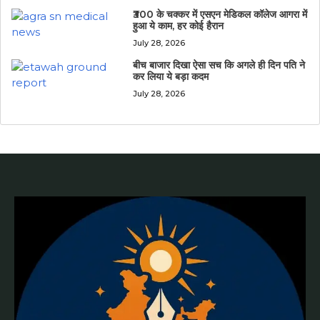
₹300 के चक्कर में एसएन मेडिकल कॉलेज आगरा में
हुआ ये काम, हर कोई हैरान
July 28, 2026
बीच बाजार दिखा ऐसा सच कि अगले ही दिन पति ने
कर लिया ये बड़ा कदम
July 28, 2026