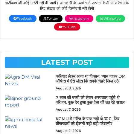
सटीकता की कोई गारंटी नहीं दी जाती। जानकारी के उपयोग से उत्पन्न किसी भी परिणाम के
लिए लेखक की कोई जिम्मेदारी नहीं होगी
Facebook
Twitter
Instagram
WhatsApp
YouTube
LATEST POST
फरियाद लेकर आया था किसान, न्याय पाकर DM
ऑफिस में ऐसे लौटा कि सबके चेहरे खिल उठे!
August 8, 2026
7 साल की बच्ची को लेकर अस्पताल पहुंचे थे
परिजन, कुछ देर हुआ कुछ ऐसा की उठ रहे सवाल
August 7, 2026
KGMU में मरीज के पास नहीं थे ₹100, फिर
तीमारदारों को झेलनी पड़ी बड़ी परेशानी?
August 2, 2026