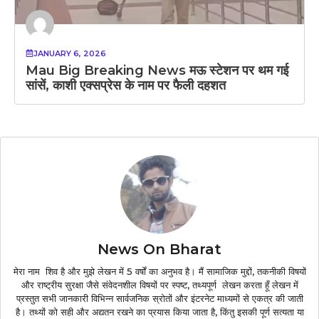
JANUARY 6, 2026
Mau Big Breaking News मऊ स्टेशन पर थम गई
सांसें, काशी एक्सप्रेस के नाम पर फैली दहशत
News On Bharat
मेरा नाम शिव है और मुझे लेखन में 5 वर्षों का अनुभव है। मैं सामाजिक मुद्दों, तकनीकी विषयों
और राष्ट्रीय सुरक्षा जैसे संवेदनशील विषयों पर स्पष्ट, तथ्यपूर्ण लेखन करता हूँ लेखन में
प्रस्तुत सभी जानकारी विभिन्न सार्वजनिक स्रोतों और इंटरनेट माध्यमों से एकत्र की जाती
है। तथ्यों को सही और अद्यतन रखने का प्रयास किया जाता है, किंतु इसकी पूर्ण सत्यता या