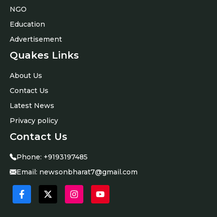
NGO
Education
Advertisement
Quakes Links
About Us
Contact Us
Latest News
Privacy policy
Contact Us
Phone:
+9193197485
Email:
newsonbharat7@gmail.com