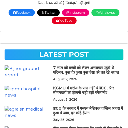
लिए लेखक की कोई जिम्मेदारी नहीं होगी
Facebook
Twitter
Instagram
WhatsApp
YouTube
LATEST POST
7 साल की बच्ची को लेकर अस्पताल पहुंचे थे
परिजन, कुछ देर हुआ कुछ ऐसा की उठ रहे सवाल
August 7, 2026
KGMU में मरीज के पास नहीं थे ₹100, फिर
तीमारदारों को झेलनी पड़ी बड़ी परेशानी?
August 2, 2026
₹300 के चक्कर में एसएन मेडिकल कॉलेज आगरा में
हुआ ये काम, हर कोई हैरान
July 28, 2026