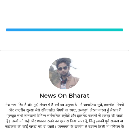
News On Bharat
मेरा नाम शिव है और मुझे लेखन में 5 वर्षों का अनुभव है। मैं सामाजिक मुद्दों, तकनीकी विषयों
और राष्ट्रीय सुरक्षा जैसे संवेदनशील विषयों पर स्पष्ट, तथ्यपूर्ण लेखन करता हूँ लेखन में
प्रस्तुत सभी जानकारी विभिन्न सार्वजनिक स्रोतों और इंटरनेट माध्यमों से एकत्र की जाती
है। तथ्यों को सही और अद्यतन रखने का प्रयास किया जाता है, किंतु इसकी पूर्ण सत्यता या
सटीकता की कोई गारंटी नहीं दी जाती। जानकारी के उपयोग से उत्पन्न किसी भी परिणाम के