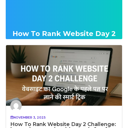
How To Rank Website Day 2
NOVEMBER 3, 2025
How To Rank Website Day 2 Challenge: