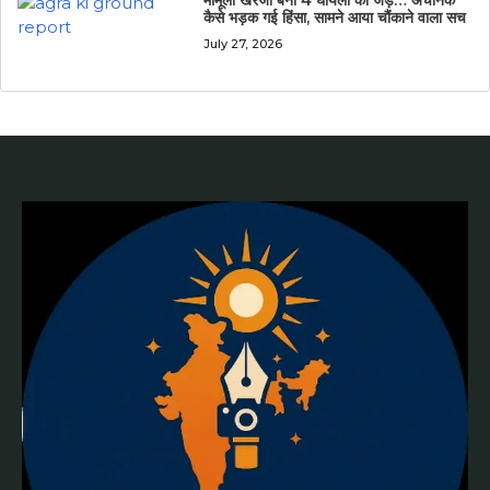
कैसे भड़क गई हिंसा, सामने आया चौंकाने वाला सच
July 27, 2026