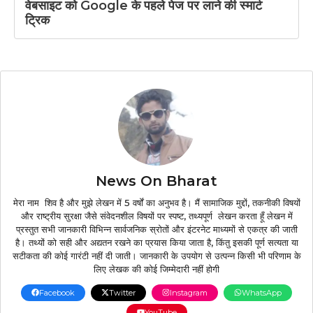
वेबसाइट को Google के पहले पेज पर लाने की स्मार्ट
ट्रिक
News On Bharat
मेरा नाम शिव है और मुझे लेखन में 5 वर्षों का अनुभव है। मैं सामाजिक मुद्दों, तकनीकी विषयों
और राष्ट्रीय सुरक्षा जैसे संवेदनशील विषयों पर स्पष्ट, तथ्यपूर्ण लेखन करता हूँ लेखन में
प्रस्तुत सभी जानकारी विभिन्न सार्वजनिक स्रोतों और इंटरनेट माध्यमों से एकत्र की जाती
है। तथ्यों को सही और अद्यतन रखने का प्रयास किया जाता है, किंतु इसकी पूर्ण सत्यता या
सटीकता की कोई गारंटी नहीं दी जाती। जानकारी के उपयोग से उत्पन्न किसी भी परिणाम के
लिए लेखक की कोई जिम्मेदारी नहीं होगी
Facebook
Twitter
Instagram
WhatsApp
YouTube