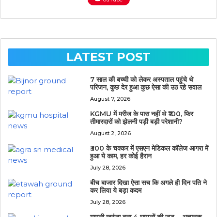
LATEST POST
7 साल की बच्ची को लेकर अस्पताल पहुंचे थे
परिजन, कुछ देर हुआ कुछ ऐसा की उठ रहे सवाल
August 7, 2026
KGMU में मरीज के पास नहीं थे ₹100, फिर
तीमारदारों को झेलनी पड़ी बड़ी परेशानी?
August 2, 2026
₹300 के चक्कर में एसएन मेडिकल कॉलेज आगरा में
हुआ ये काम, हर कोई हैरान
July 28, 2026
बीच बाजार दिखा ऐसा सच कि अगले ही दिन पति ने
कर लिया ये बड़ा कदम
July 28, 2026
मामूली खरंजा बना 4 घायलों की जड़… अचानक