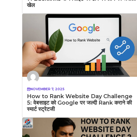
खेल
NOVEMBER 7, 2025
How to Rank Website Day Challenge
5: वेबसाइट को Google पर जल्दी Rank कराने की
स्मार्ट स्ट्रेटजी