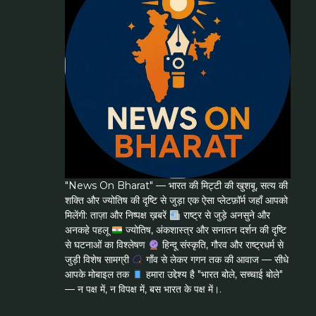
"News On Bharat" — भारत की मिट्टी की खुशबू, सत्य की
शक्ति और ज्योतिष की दृष्टि से जुड़ा एक ऐसा प्लेटफ़ॉर्म जहाँ आपको
मिलेंगी: ताज़ा और निष्पक्ष ख़बरें
राष्ट्र से जुड़े अनसुने और
अनकहे पहलू
ज्योतिष, अंकशास्त्र और सनातन दर्शन की दृष्टि
से घटनाओं का विश्लेषण
हिन्दू संस्कृति, गौरव और राष्ट्रधर्म से
जुड़ी विशेष सामग्री
गाँव से लेकर गगन तक की आवाज — सीधे
आपके मोबाइल तक
हमारा उद्देश्य है "भारत बोले, सच्चाई बोले"
— न पक्ष में, न विपक्ष में, बस भारत के पक्ष में।.