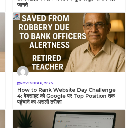
जानते
NOVEMBER 6, 2025
How to Rank Website Day Challenge
4: वेबसाइट को Google पर Top Position तक
पहुंचाने का असली तरीका