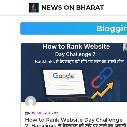
Skip
NEWS ON BHARAT
to
content
Bloggi
NOVEMBER 9, 2025
How to Rank Website Day Challenge
7: Backlinks से वेबसाइट को टॉप पर लाने का असली