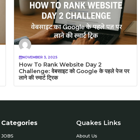
NOVEMBER 3, 2025
How To Rank Website Day 2
Challenge: वेबसाइट को Google के पहले पेज पर
लाने की स्मार्ट ट्रिक
Categories
Quakes Links
JOBS
About Us