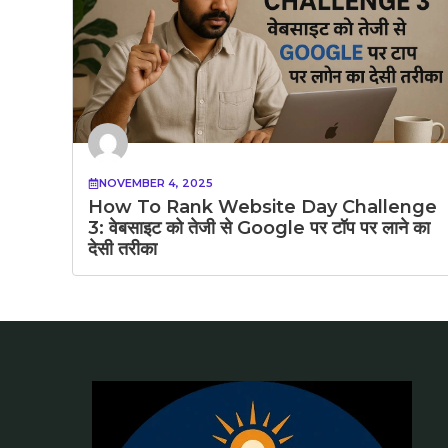
NOVEMBER 4, 2025
How To Rank Website Day Challenge
3: वेबसाइट को तेजी से Google पर टॉप पर लाने का
देसी तरीका