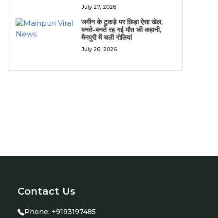
July 27, 2026
जमीन के टुकड़े पर छिड़ा ऐसा खेल,
बनते-बनते रह गई मौत की कहानी,
मैनपुरी में चली गोलियां
July 26, 2026
Contact Us
Phone:
+9193197485