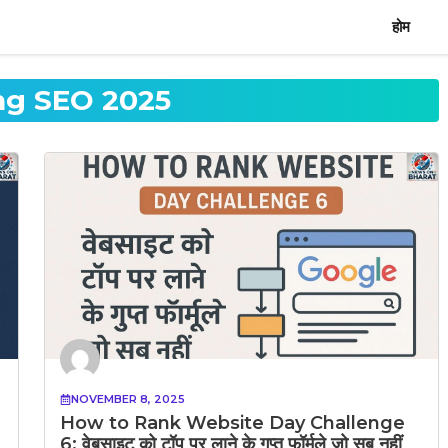
होम
ng SEO 2025
NOVEMBER 8, 2025
How to Rank Website Day Challenge
6: वेबसाइट को टॉप पर लाने के गुप्त फॉर्मूले जो सब नहीं