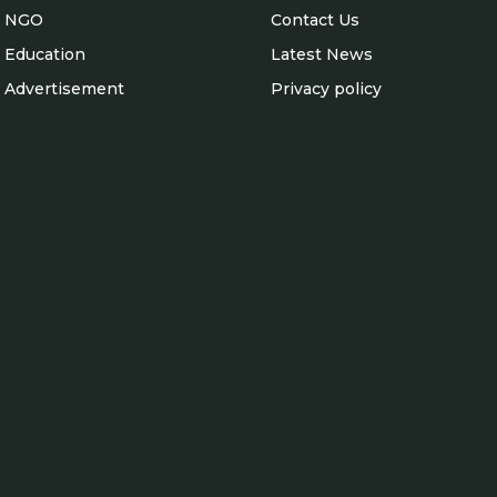
NGO
Contact Us
Education
Latest News
Advertisement
Privacy policy