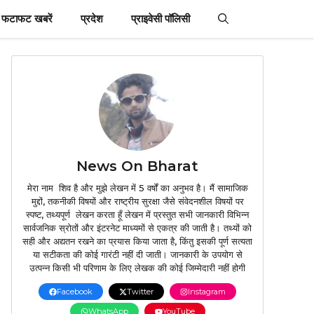
फटाफट खबरें
प्रदेश
प्राइवेसी पॉलिसी
News On Bharat
मेरा नाम शिव है और मुझे लेखन में 5 वर्षों का अनुभव है। मैं सामाजिक
मुद्दों, तकनीकी विषयों और राष्ट्रीय सुरक्षा जैसे संवेदनशील विषयों पर
स्पष्ट, तथ्यपूर्ण लेखन करता हूँ लेखन में प्रस्तुत सभी जानकारी विभिन्न
सार्वजनिक स्रोतों और इंटरनेट माध्यमों से एकत्र की जाती है। तथ्यों को
सही और अद्यतन रखने का प्रयास किया जाता है, किंतु इसकी पूर्ण सत्यता
या सटीकता की कोई गारंटी नहीं दी जाती। जानकारी के उपयोग से
उत्पन्न किसी भी परिणाम के लिए लेखक की कोई जिम्मेदारी नहीं होगी
Facebook
Twitter
Instagram
WhatsApp
YouTube