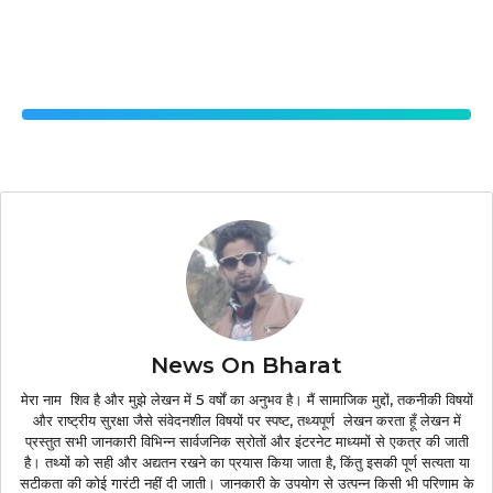
News On Bharat
मेरा नाम शिव है और मुझे लेखन में 5 वर्षों का अनुभव है। मैं सामाजिक मुद्दों, तकनीकी विषयों
और राष्ट्रीय सुरक्षा जैसे संवेदनशील विषयों पर स्पष्ट, तथ्यपूर्ण लेखन करता हूँ लेखन में
प्रस्तुत सभी जानकारी विभिन्न सार्वजनिक स्रोतों और इंटरनेट माध्यमों से एकत्र की जाती
है। तथ्यों को सही और अद्यतन रखने का प्रयास किया जाता है, किंतु इसकी पूर्ण सत्यता या
सटीकता की कोई गारंटी नहीं दी जाती। जानकारी के उपयोग से उत्पन्न किसी भी परिणाम के