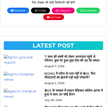
लिए लेखक की कोई जिम्मेदारी नहीं होगी
Facebook
Twitter
Instagram
WhatsApp
YouTube
LATEST POST
7 साल की बच्ची को लेकर अस्पताल पहुंचे थे
परिजन, कुछ देर हुआ कुछ ऐसा की उठ रहे सवाल
August 7, 2026
KGMU में मरीज के पास नहीं थे ₹100, फिर
तीमारदारों को झेलनी पड़ी बड़ी परेशानी?
August 2, 2026
₹300 के चक्कर में एसएन मेडिकल कॉलेज आगरा में
हुआ ये काम, हर कोई हैरान
July 28, 2026