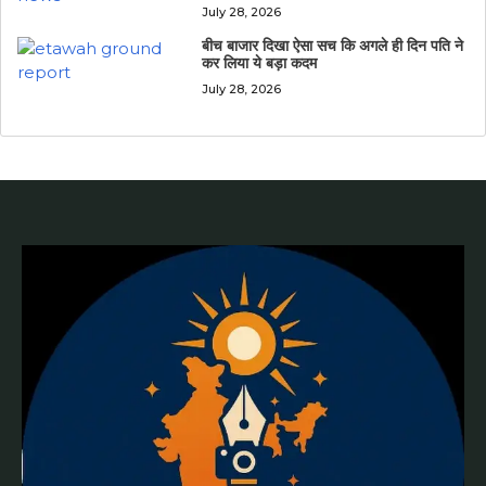
July 28, 2026
बीच बाजार दिखा ऐसा सच कि अगले ही दिन पति ने
कर लिया ये बड़ा कदम
July 28, 2026