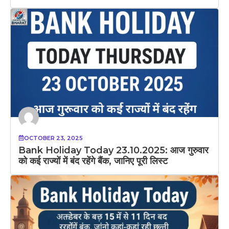
OCTOBER 23, 2025
Bank Holiday Today 23.10.2025: आज गुरुवार
को कई राज्यों में बंद रहेंगे बैंक, जानिए पूरी लिस्ट