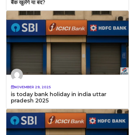
बैंक खुलेंगे या बंद?
NOVEMBER 29, 2025
is today bank holiday in india uttar
pradesh 2025