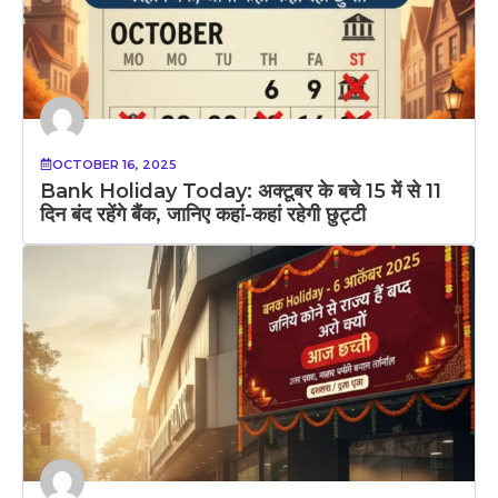
OCTOBER 16, 2025
Bank Holiday Today: अक्टूबर के बचे 15 में से 11
दिन बंद रहेंगे बैंक, जानिए कहां-कहां रहेगी छुट्टी