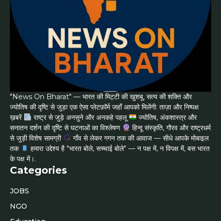
"News On Bharat" — भारत की मिट्टी की खुशबू, सत्य की शक्ति और
ज्योतिष की दृष्टि से जुड़ा एक ऐसा प्लेटफ़ॉर्म जहाँ आपको मिलेंगी: ताज़ा और निष्पक्ष
ख़बरें
राष्ट्र से जुड़े अनसुने और अनकहे पहलू
ज्योतिष, अंकशास्त्र और
सनातन दर्शन की दृष्टि से घटनाओं का विश्लेषण
हिन्दू संस्कृति, गौरव और राष्ट्रधर्म
से जुड़ी विशेष सामग्री
गाँव से लेकर गगन तक की आवाज — सीधे आपके मोबाइल
तक
हमारा उद्देश्य है "भारत बोले, सच्चाई बोले" — न पक्ष में, न विपक्ष में, बस भारत
के पक्ष में।.
Categories
JOBS
NGO