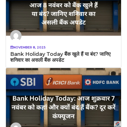
NOVEMBER 8, 2025
Bank Holiday Today बैंक खुले हैं या बंद? जानिए
शनिवार का असली बैंक अपडेट