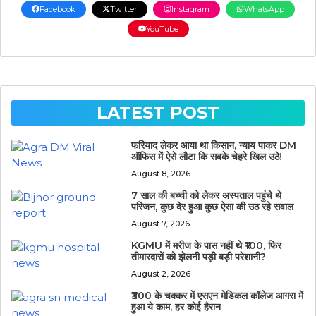
Facebook
Twitter
Instagram
WhatsApp
YouTube
LATEST POST
फरियाद लेकर आया था किसान, न्याय पाकर DM
ऑफिस में ऐसे लौटा कि सबके चेहरे खिल उठे!
August 8, 2026
7 साल की बच्ची को लेकर अस्पताल पहुंचे थे
परिजन, कुछ देर हुआ कुछ ऐसा की उठ रहे सवाल
August 7, 2026
KGMU में मरीज के पास नहीं थे ₹100, फिर
तीमारदारों को झेलनी पड़ी बड़ी परेशानी?
August 2, 2026
₹300 के चक्कर में एसएन मेडिकल कॉलेज आगरा में
हुआ ये काम, हर कोई हैरान