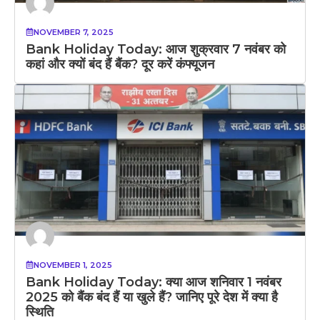
NOVEMBER 7, 2025
Bank Holiday Today: आज शुक्रवार 7 नवंबर को
कहां और क्यों बंद हैं बैंक? दूर करें कंफ्यूजन
NOVEMBER 1, 2025
Bank Holiday Today: क्या आज शनिवार 1 नवंबर
2025 को बैंक बंद हैं या खुले हैं? जानिए पूरे देश में क्या है
स्थिति