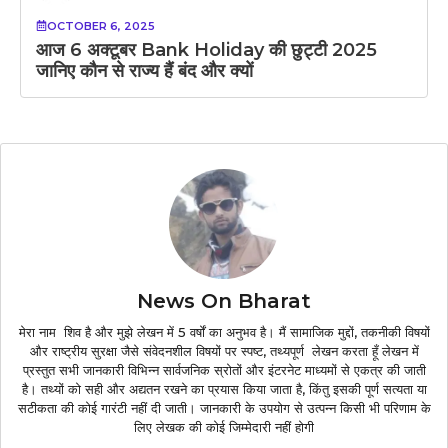
OCTOBER 6, 2025
आज 6 अक्टूबर Bank Holiday की छुट्टी 2025
जानिए कौन से राज्य हैं बंद और क्यों
News On Bharat
मेरा नाम शिव है और मुझे लेखन में 5 वर्षों का अनुभव है। मैं सामाजिक मुद्दों, तकनीकी विषयों
और राष्ट्रीय सुरक्षा जैसे संवेदनशील विषयों पर स्पष्ट, तथ्यपूर्ण लेखन करता हूँ लेखन में
प्रस्तुत सभी जानकारी विभिन्न सार्वजनिक स्रोतों और इंटरनेट माध्यमों से एकत्र की जाती
है। तथ्यों को सही और अद्यतन रखने का प्रयास किया जाता है, किंतु इसकी पूर्ण सत्यता या
सटीकता की कोई गारंटी नहीं दी जाती। जानकारी के उपयोग से उत्पन्न किसी भी परिणाम के
लिए लेखक की कोई जिम्मेदारी नहीं होगी